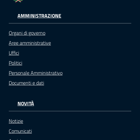
AMMINISTRAZIONE
Organi di governo
Aree amministrative
Uffici
Politici
Personale Amministrativo
Documenti e dati
NOVITÀ
Notizie
Comunicati