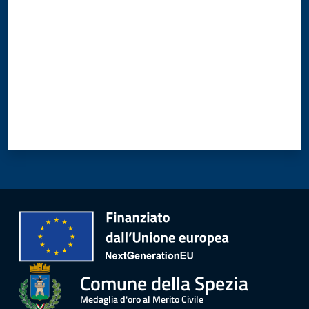
Comune della Spezia
Medaglia d'oro al Merito Civile