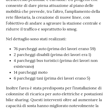
consente di dare piena attuazione al piano delle
mobilità che prevede, tra l’altro, l’ampliamento della
rete filoviaria, la creazione di nuove linee, con
l’obiettivo di andare a sgravare la stazione centrale e
ridurre il traffico e soprattutto lo smog.
Nel dettaglio sono stati realizzati:
76 parcheggi auto (prima dei lavori erano 59)
2 parcheggi disabili (prima dei lavori era 1)
4 parcheggi bus turistici (prima dei lavori non
esistevano)
14 parcheggi moto
6 parcheggi taxi (prima dei lavori erano 5)
Inoltre l’area è stata predisposta per l’installazione di
colonnine di ricarica per auto elettriche e postazioni
bike sharing. Questi interventi oltre ad aumentare la
capacità di sosta hanno migliorato notevolmente la