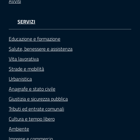
Avvisi
SERVIZI
Educazione e formazione
Salute, benessere e assistenza
Vita lavorativa
Strade e mobilità
Urbanistica
Anagrafe e stato civile
Giustizia e sicurezza pubblica
Tributi ed entrate comunali
Cultura e tempo libero
Ambiente
Imprese e commercio