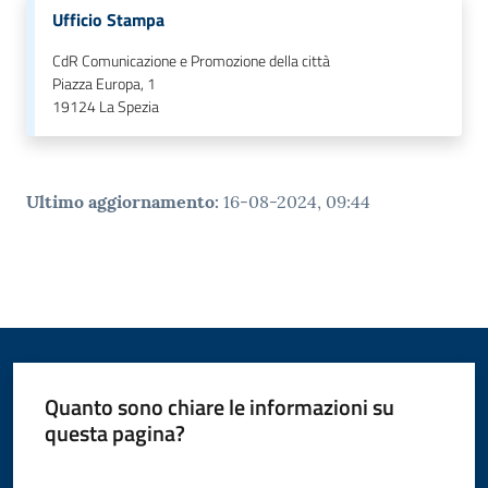
Ufficio Stampa
CdR Comunicazione e Promozione della città
Piazza Europa, 1
19124
La Spezia
Ultimo aggiornamento
:
16-08-2024, 09:44
Quanto sono chiare le informazioni su
questa pagina?
Valuta da 1 a 5 stelle