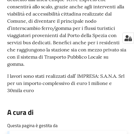
consentirà allo scalo, grazie anche agli interventi alla
viabilità ed accessibilità cittadina realizzate dal
Comune, di diventare il principale nodo
d’interscambio ferro/gomma per i flussi turistici
viaggiatori provenienti dal Porto della Spezia con
servizi bus dedicati. Benefici anche per i residenti
che raggiungono la stazione sia con mezzo privato sia
con il sistema di Trasporto Pubblico Locale su
gomma.
I lavori sono stati realizzati dall’ IMPRESA: S.A.N.A. Srl
per un importo complessivo di euro 1 milione e
30mila euro
A cura di
Questa pagina è gestita da