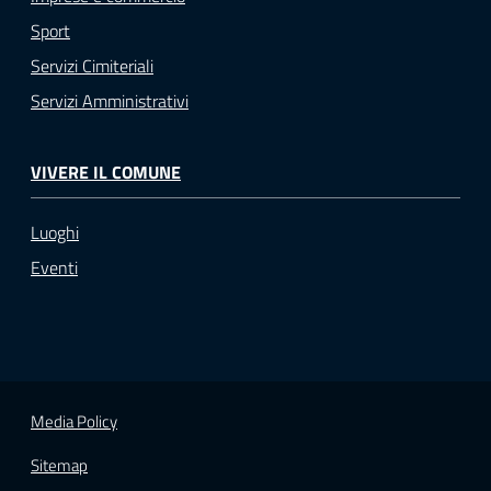
Sport
Servizi Cimiteriali
Servizi Amministrativi
VIVERE IL COMUNE
Luoghi
Eventi
Media Policy
Sitemap