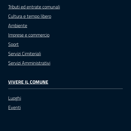
Tributi ed entrate comunali
Cultura e tempo libero
Ambiente
Imprese e commercio
Sport
Servizi Cimiteriali
Servizi Amministrativi
VIVERE IL COMUNE
Luoghi
Eventi