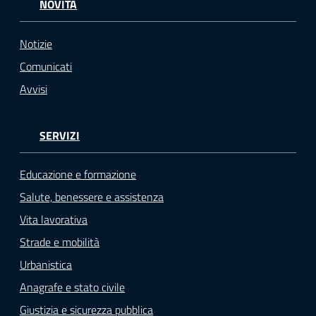
NOVITÀ
Notizie
Comunicati
Avvisi
SERVIZI
Educazione e formazione
Salute, benessere e assistenza
Vita lavorativa
Strade e mobilità
Urbanistica
Anagrafe e stato civile
Giustizia e sicurezza pubblica