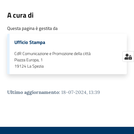
A cura di
Questa pagina è gestita da
Ufficio Stampa
CdR Comunicazione e Promozione della città
Piazza Europa, 1
19124
La Spezia
Ultimo aggiornamento
:
18-07-2024, 13:39