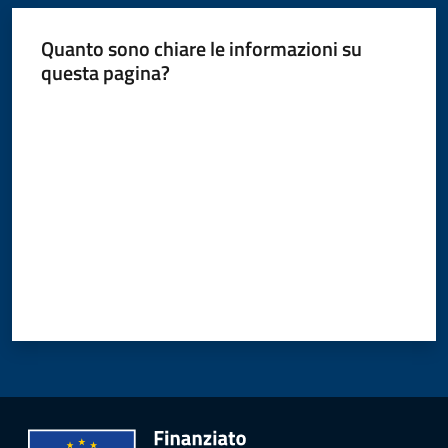
Quanto sono chiare le informazioni su
questa pagina?
Valuta da 1 a 5 stelle