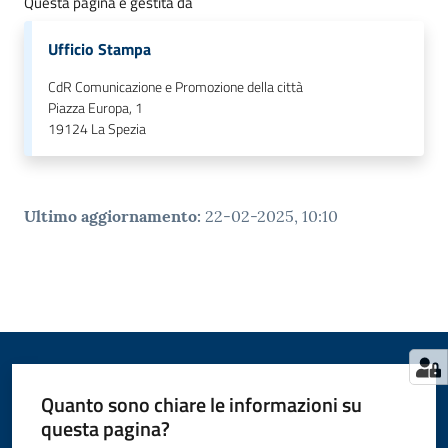
Questa pagina è gestita da
Ufficio Stampa
CdR Comunicazione e Promozione della città
Piazza Europa, 1
19124
La Spezia
Ultimo aggiornamento
:
22-02-2025, 10:10
Quanto sono chiare le informazioni su
questa pagina?