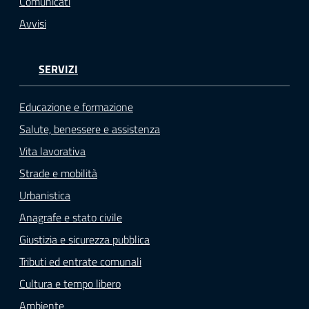
Comunicati
Avvisi
SERVIZI
Educazione e formazione
Salute, benessere e assistenza
Vita lavorativa
Strade e mobilità
Urbanistica
Anagrafe e stato civile
Giustizia e sicurezza pubblica
Tributi ed entrate comunali
Cultura e tempo libero
Ambiente