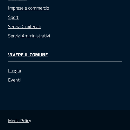
Imprese e commercio
Sport
Servizi Cimiteriali
Servizi Amministrativi
VIVERE IL COMUNE
Luoghi
Eventi
Media Policy