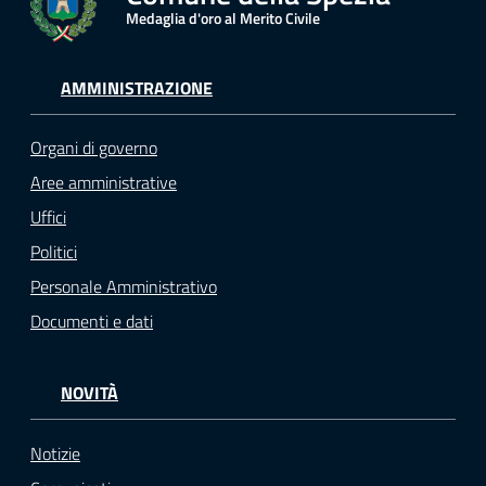
Medaglia d'oro al Merito Civile
AMMINISTRAZIONE
Organi di governo
Aree amministrative
Uffici
Politici
Personale Amministrativo
Documenti e dati
NOVITÀ
Notizie