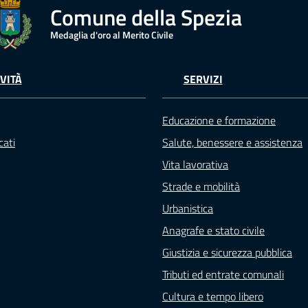
Comune della Spezia
Medaglia d'oro al Merito Civile
VITÀ
SERVIZI
Educazione e formazione
ati
Salute, benessere e assistenza
Vita lavorativa
Strade e mobilità
Urbanistica
Anagrafe e stato civile
Giustizia e sicurezza pubblica
Tributi ed entrate comunali
Cultura e tempo libero