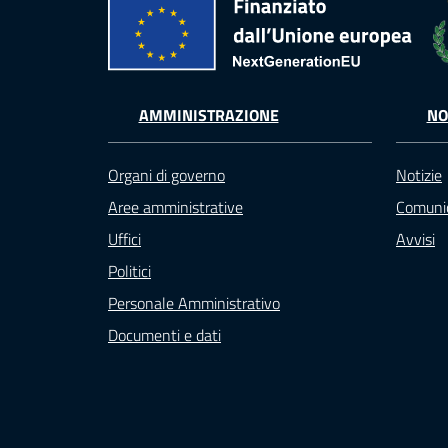
AMMINISTRAZIONE
NO
Organi di governo
Notizie
Aree amministrative
Comunic
Uffici
Avvisi
Politici
Personale Amministrativo
Documenti e dati