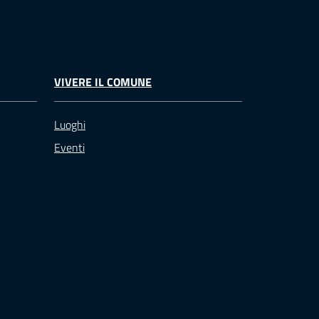
VIVERE IL COMUNE
Luoghi
Eventi