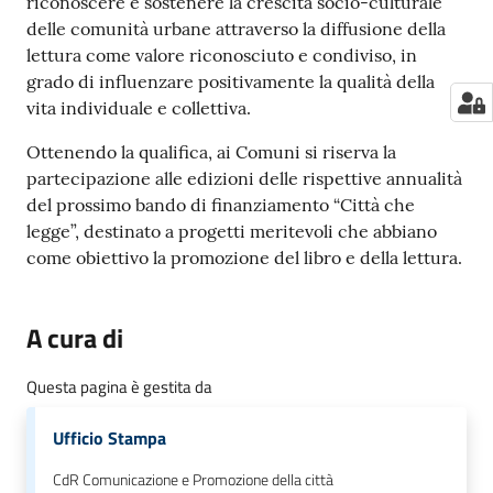
riconoscere e sostenere la crescita socio-culturale
delle comunità urbane attraverso la diffusione della
lettura come valore riconosciuto e condiviso, in
grado di influenzare positivamente la qualità della
vita individuale e collettiva.
Ottenendo la qualifica, ai Comuni si riserva la
partecipazione alle edizioni delle rispettive annualità
del prossimo bando di finanziamento “Città che
legge”, destinato a progetti meritevoli che abbiano
come obiettivo la promozione del libro e della lettura.
A cura di
Questa pagina è gestita da
Ufficio Stampa
CdR Comunicazione e Promozione della città