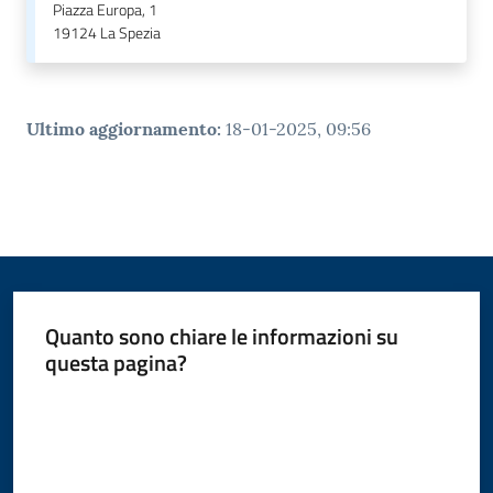
Piazza Europa, 1
19124
La Spezia
Ultimo aggiornamento
:
18-01-2025, 09:56
Quanto sono chiare le informazioni su
questa pagina?
Valuta da 1 a 5 stelle