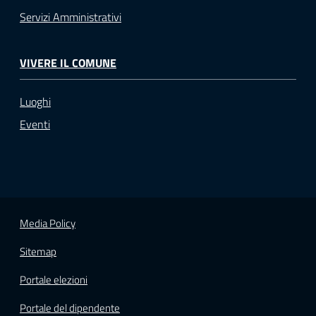
Servizi Amministrativi
VIVERE IL COMUNE
Luoghi
Eventi
Media Policy
Sitemap
Portale elezioni
Portale del dipendente