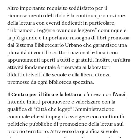
Altro importante requisito soddisfatto per il
riconoscimento del titolo è la continua promozione
della lettura con eventi dedicati: in particolare,
“Libriamoci. Leggere ovunque leggere” comunque è
la più grande e importante rassegna di libri promossa
dal Sistema Bibliotecario Urbano che garantisce una
pluralità di voci di scrittori nazionali e locali con
appuntamenti aperti a tutti e gratuiti. Inoltre, un’altra
attività fondamentale è riservata ai laboratori
didattici rivolti alle scuole e alla libera utenza
promosse da ogni biblioteca spezzina.
Il
Centro per il libro e la lettura
, d’intesa con l’
Anci
,
intende infatti promuovere e valorizzare con la
qualifica di "Città che legge" l’Amministrazione
comunale che si impegni a svolgere con continuità
politiche pubbliche di promozione della lettura sul
proprio territorio. Attraverso la qualifica si vuole