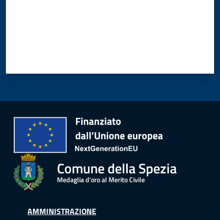
Comune della Spezia
Medaglia d'oro al Merito Civile
AMMINISTRAZIONE