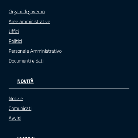
Organi di governo
Aree amministrative
Uffici
Politici
Personale Amministrativo
Documenti e dati
NOVITÀ
Notizie
Comunicati
Avvisi