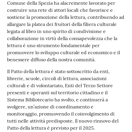
Comune della Spezia ha alacremente lavorato per
costruire una rete di attori locali che favorisce e
sostiene la promozione della lettura, contribuendo ad
allargare la platea dei fruitori della filiera culturale
legata al libro in uno spirito di condivisione e
collaborazione in virtù della consapevolezza che la
lettura è uno strumento fondamentale per
promuovere lo sviluppo culturale ed economico e il
benessere diffuso della nostra comunità.
Il Patto della lettura è stato sottoscritto da enti,
librerie, scuole, circoli di lettura, associazioni
culturali e di volontariato, Enti del Terzo Settore
presenti e operanti sul territorio cittadino e il
Sistema Bibliotecario ha svolto, e continuerà a
svolgere, un’azione di coordinamento e
monitoraggio, promuovendo il coinvolgimento di
tutti nelle attività predisposte. Il nuovo rinnovo del
Patto della lettura è previsto per il 2025.