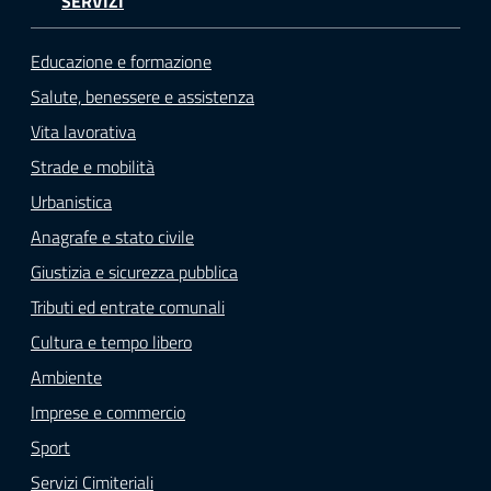
SERVIZI
Educazione e formazione
Salute, benessere e assistenza
Vita lavorativa
Strade e mobilità
Urbanistica
Anagrafe e stato civile
Giustizia e sicurezza pubblica
Tributi ed entrate comunali
Cultura e tempo libero
Ambiente
Imprese e commercio
Sport
Servizi Cimiteriali