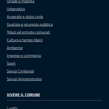
Strade e mobilità
Urbanistica
Anagrafe e stato civile
Giustizia e sicurezza pubblica
Tributi ed entrate comunali
Cultura e tempo libero
Ambiente
Imprese e commercio
Sport
Servizi Cimiteriali
Servizi Amministrativi
VIVERE IL COMUNE
Luoghi