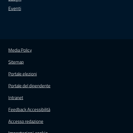
Eventi
Media Policy
Sitemap
Portale elezioni
Portale del dipendente
Intranet
Feedback Accessibilità
Accesso redazione
Impostazioni cookie