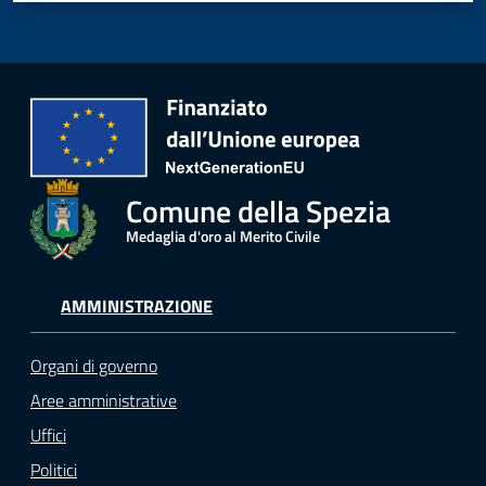
Comune della Spezia
Medaglia d'oro al Merito Civile
AMMINISTRAZIONE
Organi di governo
Aree amministrative
Uffici
Politici