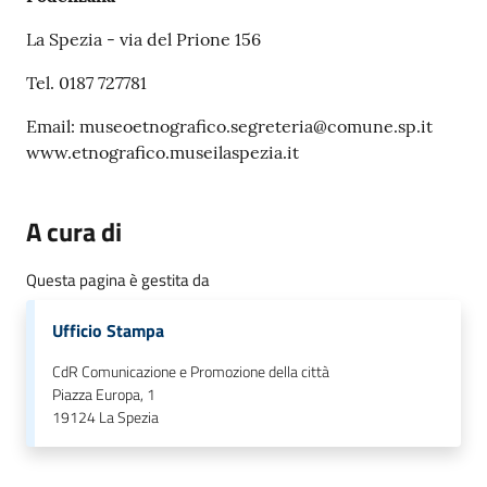
La Spezia - via del Prione 156
Tel. 0187 727781
Email: museoetnografico.segreteria@comune.sp.it
www.etnografico.museilaspezia.it
A cura di
Questa pagina è gestita da
Ufficio Stampa
CdR Comunicazione e Promozione della città
Piazza Europa, 1
19124
La Spezia