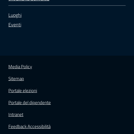
Luoghi
Eventi
Media Policy
Sitemap
Portale elezioni
Portale del dipendente
Intranet
Feedback Accessibilità