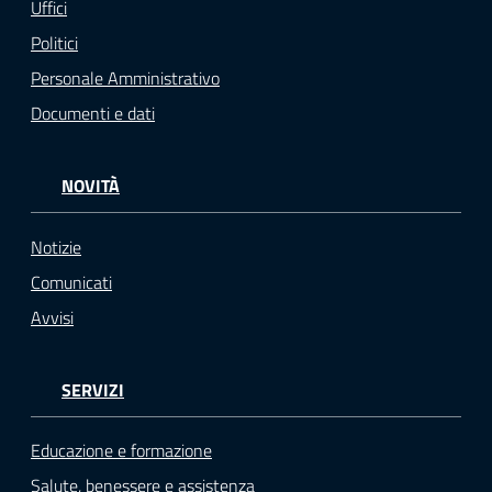
Uffici
Politici
Personale Amministrativo
Documenti e dati
NOVITÀ
Notizie
Comunicati
Avvisi
SERVIZI
Educazione e formazione
Salute, benessere e assistenza