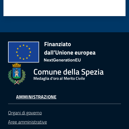
Comune della Spezia
Medaglia d'oro al Merito Civile
AMMINISTRAZIONE
Organi di governo
Aree amministrative