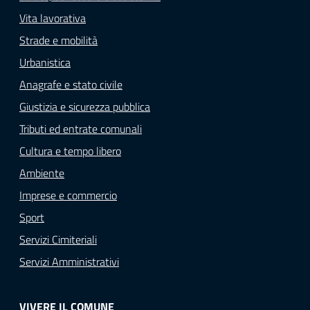
Vita lavorativa
Strade e mobilità
Urbanistica
Anagrafe e stato civile
Giustizia e sicurezza pubblica
Tributi ed entrate comunali
Cultura e tempo libero
Ambiente
Imprese e commercio
Sport
Servizi Cimiteriali
Servizi Amministrativi
VIVERE IL COMUNE