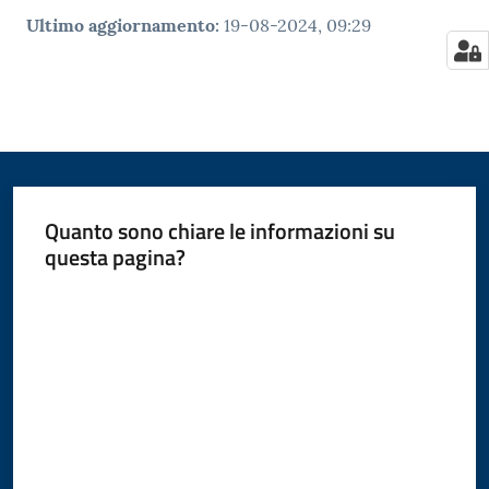
Ultimo aggiornamento
:
19-08-2024, 09:29
Quanto sono chiare le informazioni su
questa pagina?
Valuta da 1 a 5 stelle