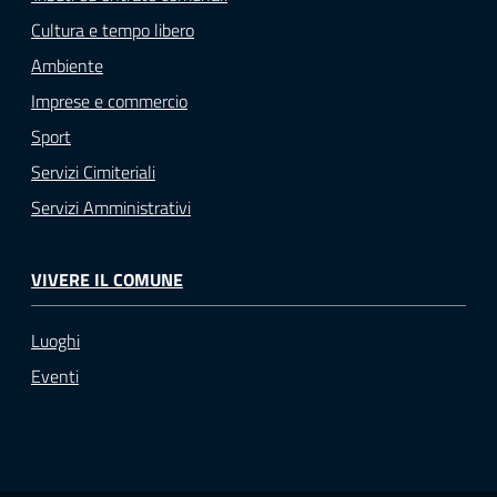
Cultura e tempo libero
Ambiente
Imprese e commercio
Sport
Servizi Cimiteriali
Servizi Amministrativi
VIVERE IL COMUNE
Luoghi
Eventi