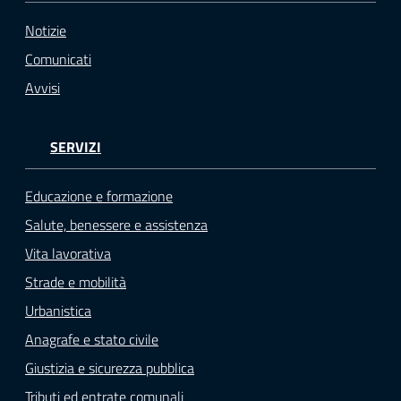
Notizie
Comunicati
Avvisi
SERVIZI
Educazione e formazione
Salute, benessere e assistenza
Vita lavorativa
Strade e mobilità
Urbanistica
Anagrafe e stato civile
Giustizia e sicurezza pubblica
Tributi ed entrate comunali