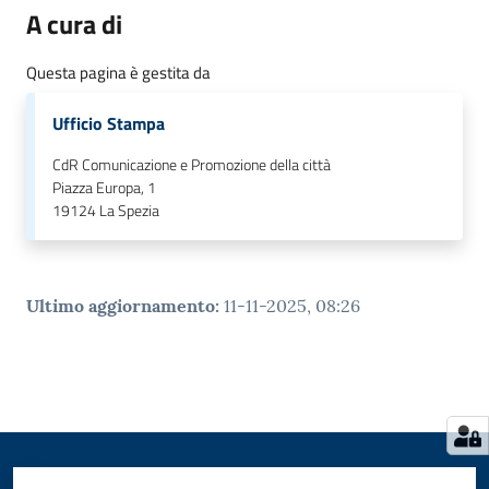
A cura di
Questa pagina è gestita da
Ufficio Stampa
CdR Comunicazione e Promozione della città
Piazza Europa, 1
19124
La Spezia
Ultimo aggiornamento
:
11-11-2025, 08:26