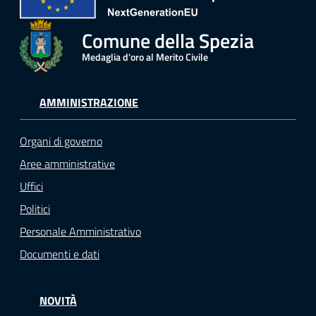
Comune della Spezia
Medaglia d'oro al Merito Civile
AMMINISTRAZIONE
Organi di governo
Aree amministrative
Uffici
Politici
Personale Amministrativo
Documenti e dati
NOVITÀ