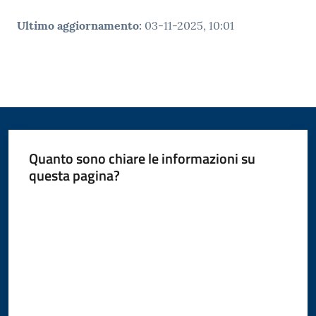
Ultimo aggiornamento
:
03-11-2025, 10:01
Quanto sono chiare le informazioni su
questa pagina?
Valuta da 1 a 5 stelle