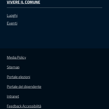
VIVERE IL COMUNE
Luoghi
Eventi
Media Policy
Sitemap
Portale elezioni
Portale del dipendente
Intranet
Feedback Accessibilità