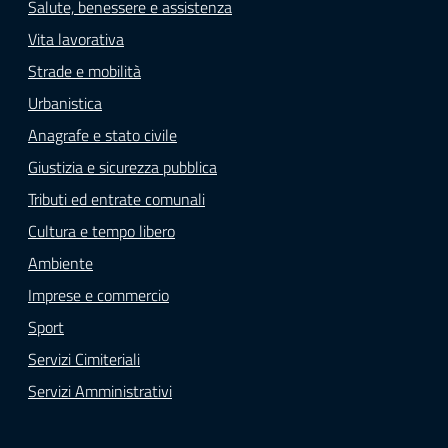
Salute, benessere e assistenza
Vita lavorativa
Strade e mobilità
Urbanistica
Anagrafe e stato civile
Giustizia e sicurezza pubblica
Tributi ed entrate comunali
Cultura e tempo libero
Ambiente
Imprese e commercio
Sport
Servizi Cimiteriali
Servizi Amministrativi