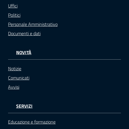
Uffici
Politici
Personale Amministrativo
Documenti e dati
NOVITÀ
Notizie
Comunicati
Avvisi
SERVIZI
Educazione e formazione