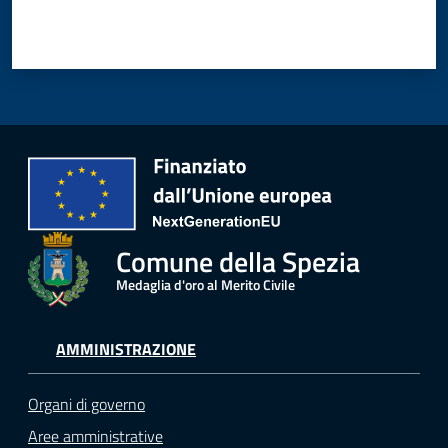
Comune della Spezia
Medaglia d'oro al Merito Civile
AMMINISTRAZIONE
Organi di governo
Aree amministrative