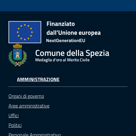
Comune della Spezia
Medaglia d'oro al Merito Civile
AMMINISTRAZIONE
Organi di governo
Aree amministrative
Uffici
Politici
Personale Amministrativo