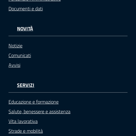
Documenti e dati
NOVITÀ
Notizie
Comunicati
Avvisi
SERVIZI
Educazione e formazione
Salute, benessere e assistenza
Vita lavorativa
Strade e mobilità