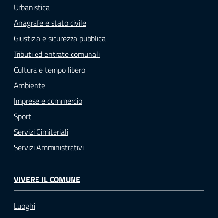
Urbanistica
Anagrafe e stato civile
Giustizia e sicurezza pubblica
Tributi ed entrate comunali
Cultura e tempo libero
Ambiente
Imprese e commercio
Sport
Servizi Cimiteriali
Servizi Amministrativi
VIVERE IL COMUNE
Luoghi