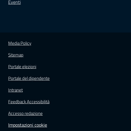
Eventi
Media Policy
Sitemap
Portale elezioni
Portale del dipendente
Intranet
Feedback Accessibilità
Accesso redazione
Impostazioni cookie