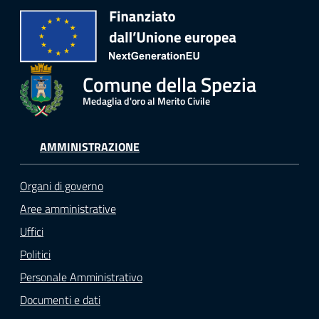
Comune della Spezia
Medaglia d'oro al Merito Civile
AMMINISTRAZIONE
Organi di governo
Aree amministrative
Uffici
Politici
Personale Amministrativo
Documenti e dati