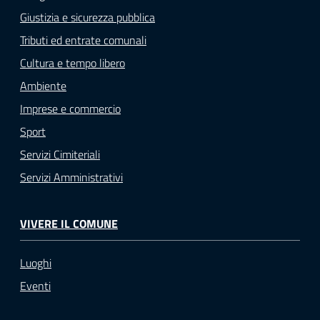
Giustizia e sicurezza pubblica
Tributi ed entrate comunali
Cultura e tempo libero
Ambiente
Imprese e commercio
Sport
Servizi Cimiteriali
Servizi Amministrativi
VIVERE IL COMUNE
Luoghi
Eventi