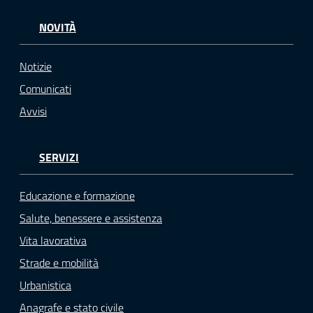
NOVITÀ
Notizie
Comunicati
Avvisi
SERVIZI
Educazione e formazione
Salute, benessere e assistenza
Vita lavorativa
Strade e mobilità
Urbanistica
Anagrafe e stato civile