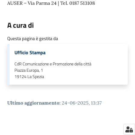
AUSER – Via Parma 24 | Tel. 0187 513108
A cura di
Questa pagina è gestita da
Ufficio Stampa
CdR Comunicazione e Promozione della città
Piazza Europa, 1
19124
La Spezia
Ultimo aggiornamento
:
24-06-2025, 13:37