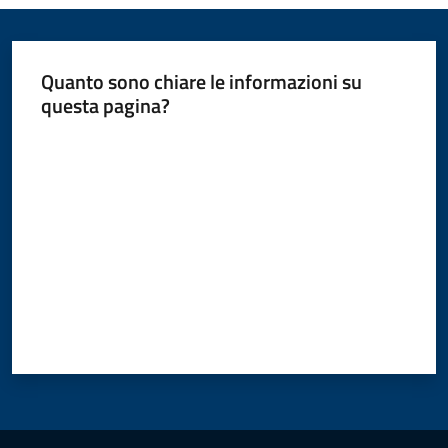
Quanto sono chiare le informazioni su
questa pagina?
Valuta da 1 a 5 stelle