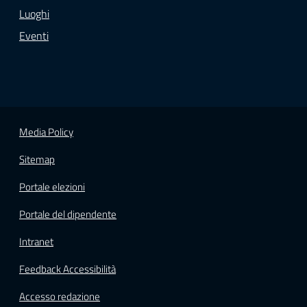
Luoghi
Eventi
Media Policy
Sitemap
Portale elezioni
Portale del dipendente
Intranet
Feedback Accessibilità
Accesso redazione