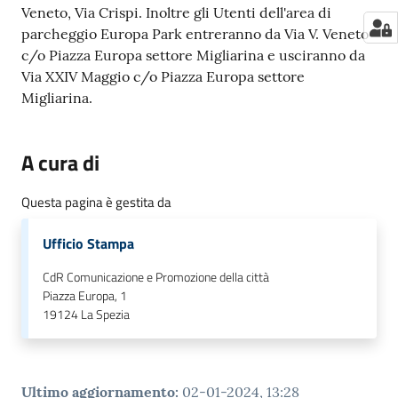
Veneto, Via Crispi. Inoltre gli Utenti dell'area di
parcheggio Europa Park entreranno da Via V. Veneto
c/o Piazza Europa settore Migliarina e usciranno da
Via XXIV Maggio c/o Piazza Europa settore
Migliarina.
A cura di
Questa pagina è gestita da
Ufficio Stampa
CdR Comunicazione e Promozione della città
Piazza Europa, 1
19124
La Spezia
Ultimo aggiornamento
:
02-01-2024, 13:28