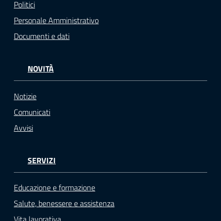
Politici
Personale Amministrativo
Documenti e dati
NOVITÀ
Notizie
Comunicati
Avvisi
SERVIZI
Educazione e formazione
Salute, benessere e assistenza
Vita lavorativa