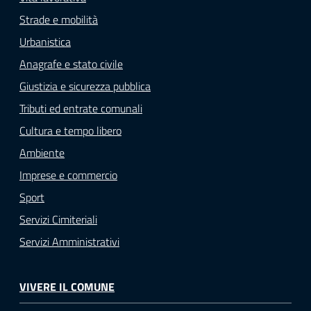
Strade e mobilità
Urbanistica
Anagrafe e stato civile
Giustizia e sicurezza pubblica
Tributi ed entrate comunali
Cultura e tempo libero
Ambiente
Imprese e commercio
Sport
Servizi Cimiteriali
Servizi Amministrativi
VIVERE IL COMUNE