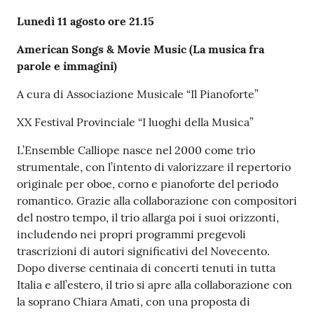
Lunedì 11 agosto ore 21.15
American Songs & Movie Music (La musica fra
parole e immagini)
A cura di Associazione Musicale “Il Pianoforte”
XX Festival Provinciale “I luoghi della Musica”
L’Ensemble Calliope nasce nel 2000 come trio
strumentale, con l’intento di valorizzare il repertorio
originale per oboe, corno e pianoforte del periodo
romantico. Grazie alla collaborazione con compositori
del nostro tempo, il trio allarga poi i suoi orizzonti,
includendo nei propri programmi pregevoli
trascrizioni di autori significativi del Novecento.
Dopo diverse centinaia di concerti tenuti in tutta
Italia e all’estero, il trio si apre alla collaborazione con
la soprano Chiara Amati, con una proposta di