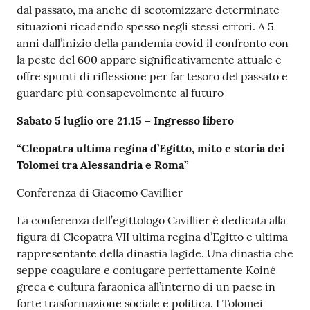
dal passato, ma anche di scotomizzare determinate
situazioni ricadendo spesso negli stessi errori. A 5
anni dall’inizio della pandemia covid il confronto con
la peste del 600 appare significativamente attuale e
offre spunti di riflessione per far tesoro del passato e
guardare più consapevolmente al futuro
Sabato 5 luglio ore 21.15 – Ingresso libero
“Cleopatra ultima regina d’Egitto, mito e storia dei
Tolomei tra Alessandria e Roma”
Conferenza di Giacomo Cavillier
La conferenza dell’egittologo Cavillier è dedicata alla
figura di Cleopatra VII ultima regina d’Egitto e ultima
rappresentante della dinastia lagide. Una dinastia che
seppe coagulare e coniugare perfettamente Koiné
greca e cultura faraonica all’interno di un paese in
forte trasformazione sociale e politica. I Tolomei