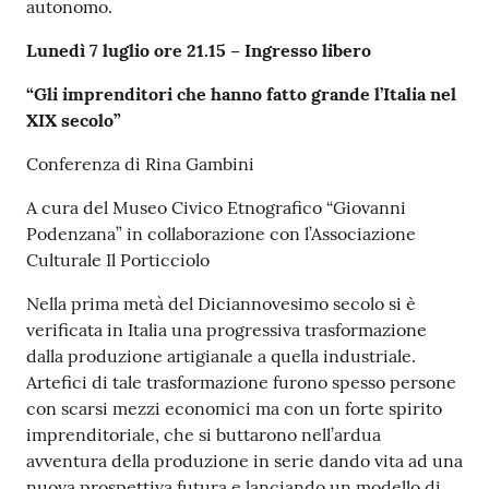
autonomo.
Lunedì 7 luglio ore 21.15 – Ingresso libero
“Gli imprenditori che hanno fatto grande l’Italia nel
XIX secolo”
Conferenza di Rina Gambini
A cura del Museo Civico Etnografico “Giovanni
Podenzana” in collaborazione con l’Associazione
Culturale Il Porticciolo
Nella prima metà del Diciannovesimo secolo si è
verificata in Italia una progressiva trasformazione
dalla produzione artigianale a quella industriale.
Artefici di tale trasformazione furono spesso persone
con scarsi mezzi economici ma con un forte spirito
imprenditoriale, che si buttarono nell’ardua
avventura della produzione in serie dando vita ad una
nuova prospettiva futura e lanciando un modello di