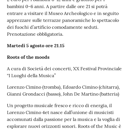
bambini 0-6 anni. A partire dalle ore 21 si potrà
entrare a visitare il Museo Archeologico e in seguito
apprezzare sulle terrazze panoramiche lo spettacolo
dei fuochi d’artificio comodamente seduti.
Prenotazione obbligatoria.
Martedì 5 agosto ore 21.15
Roots of the moods
A cura di Società dei concerti, XX Festival Provinciale
“I Luoghi della Musica”
Lorenzo Cimino (tromba), Edoardo Cimino (chitarra),
Gianni Grondacci (basso), John De Martino (batteria)
Un progetto musicale fresco e ricco di energia, il
Lorenzo Cimino 4et nasce dall’unione di musicisti
accomunati dalla passione per la musica e la voglia di
esplorare nuovi orizzonti sonori. Roots of the Music è