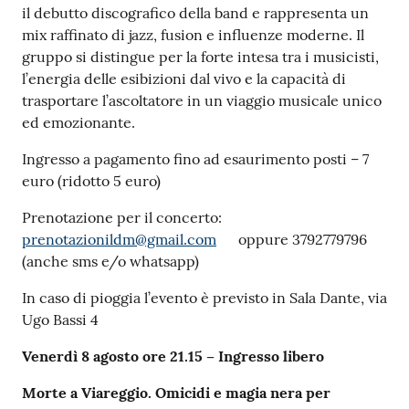
il debutto discografico della band e rappresenta un
mix raffinato di jazz, fusion e influenze moderne. Il
gruppo si distingue per la forte intesa tra i musicisti,
l’energia delle esibizioni dal vivo e la capacità di
trasportare l’ascoltatore in un viaggio musicale unico
ed emozionante.
Ingresso a pagamento fino ad esaurimento posti – 7
euro (ridotto 5 euro)
Prenotazione per il concerto:
prenotazionildm@gmail.com
oppure 3792779796
(anche sms e/o whatsapp)
In caso di pioggia l’evento è previsto in Sala Dante, via
Ugo Bassi 4
Venerdì 8 agosto ore 21.15 – Ingresso libero
Morte a Viareggio. Omicidi e magia nera per