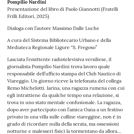
Pompilio Nardini
Presentazione del libro di Paolo Giannotti (Fratelli
Frilli Editori, 2025)
Dialoga con l’autore Massimo Dalle Luche
A cura del Sistema Bibliotecario Urbano e della
Mediateca Regionale Ligure “S. Fregoso”
Lasciata l’emittente radiotelevisiva versiliese, il
giornalista Pompilio Nardini trova lavoro quale
responsabile dell’ufficio stampa del Club Nautico di
Viareggio. Un giorno riceve la telefonata del collega
Remo Michelotti. Iarina, una ragazza rumena con cui
egli intrattiene da qualche tempo una relazione, si
trova in uno stato mentale confusionale. La ragazza,
dopo aver partecipato con l’amica Oana a un festino
privato in una villa sulle colline viareggine, non è in
grado di ricordare nulla della serata, ma ossessioni
notturne e malesseri fisici la tormentano da allora…