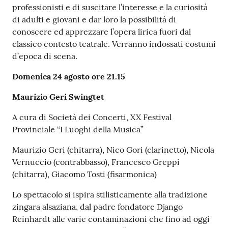
professionisti e di suscitare l’interesse e la curiosità
di adulti e giovani e dar loro la possibilità di
conoscere ed apprezzare l’opera lirica fuori dal
classico contesto teatrale. Verranno indossati costumi
d’epoca di scena.
Domenica 24 agosto ore 21.15
Maurizio Geri Swingtet
A cura di Società dei Concerti, XX Festival
Provinciale “I Luoghi della Musica”
Maurizio Geri (chitarra), Nico Gori (clarinetto), Nicola
Vernuccio (contrabbasso), Francesco Greppi
(chitarra), Giacomo Tosti (fisarmonica)
Lo spettacolo si ispira stilisticamente alla tradizione
zingara alsaziana, dal padre fondatore Django
Reinhardt alle varie contaminazioni che fino ad oggi