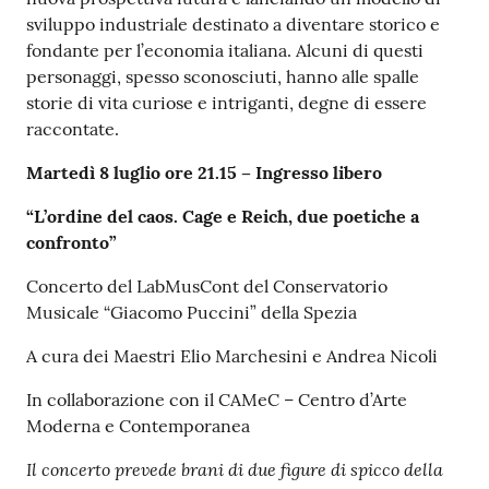
sviluppo industriale destinato a diventare storico e
fondante per l’economia italiana. Alcuni di questi
personaggi, spesso sconosciuti, hanno alle spalle
storie di vita curiose e intriganti, degne di essere
raccontate.
Martedì 8 luglio ore 21.15 – Ingresso libero
“L’ordine del caos. Cage e Reich, due poetiche a
confronto”
Concerto del LabMusCont del Conservatorio
Musicale “Giacomo Puccini” della Spezia
A cura dei Maestri Elio Marchesini e Andrea Nicoli
In collaborazione con il CAMeC – Centro d’Arte
Moderna e Contemporanea
Il concerto prevede brani di due figure di spicco della