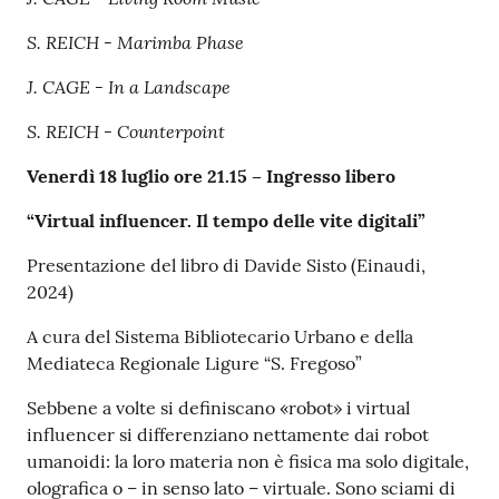
S. REICH - Marimba Phase
J. CAGE - In a Landscape
S. REICH - Counterpoint
Venerdì 18 luglio ore 21.15 – Ingresso libero
“Virtual influencer. Il tempo delle vite digitali”
Presentazione del libro di Davide Sisto (Einaudi,
2024)
A cura del Sistema Bibliotecario Urbano e della
Mediateca Regionale Ligure “S. Fregoso”
Sebbene a volte si definiscano «robot» i virtual
influencer si differenziano nettamente dai robot
umanoidi: la loro materia non è fisica ma solo digitale,
olografica o – in senso lato – virtuale. Sono sciami di