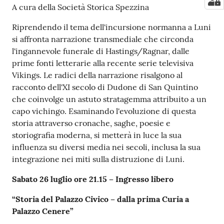
A cura della Società Storica Spezzina
Riprendendo il tema dell'incursione normanna a Luni
si affronta narrazione transmediale che circonda
l'ingannevole funerale di Hastings/Ragnar, dalle
prime fonti letterarie alla recente serie televisiva
Vikings. Le radici della narrazione risalgono al
racconto dell'XI secolo di Dudone di San Quintino
che coinvolge un astuto stratagemma attribuito a un
capo vichingo. Esaminando l'evoluzione di questa
storia attraverso cronache, saghe, poesie e
storiografia moderna, si metterà in luce la sua
influenza su diversi media nei secoli, inclusa la sua
integrazione nei miti sulla distruzione di Luni.
Sabato 26 luglio ore 21.15 – Ingresso libero
“Storia del Palazzo Civico – dalla prima Curia a
Palazzo Cenere”