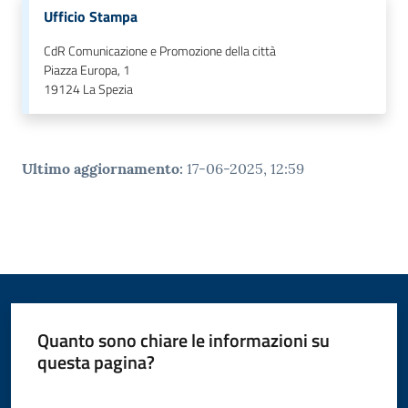
Ufficio Stampa
CdR Comunicazione e Promozione della città
Piazza Europa, 1
19124
La Spezia
Ultimo aggiornamento
:
17-06-2025, 12:59
Quanto sono chiare le informazioni su
questa pagina?
Valuta da 1 a 5 stelle