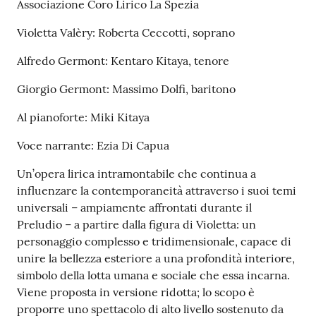
Associazione Coro Lirico La Spezia
Violetta Valèry: Roberta Ceccotti, soprano
Alfredo Germont: Kentaro Kitaya, tenore
Giorgio Germont: Massimo Dolfi, baritono
Al pianoforte: Miki Kitaya
Voce narrante: Ezia Di Capua
Un’opera lirica intramontabile che continua a
influenzare la contemporaneità attraverso i suoi temi
universali – ampiamente affrontati durante il
Preludio – a partire dalla figura di Violetta: un
personaggio complesso e tridimensionale, capace di
unire la bellezza esteriore a una profondità interiore,
simbolo della lotta umana e sociale che essa incarna.
Viene proposta in versione ridotta; lo scopo è
proporre uno spettacolo di alto livello sostenuto da