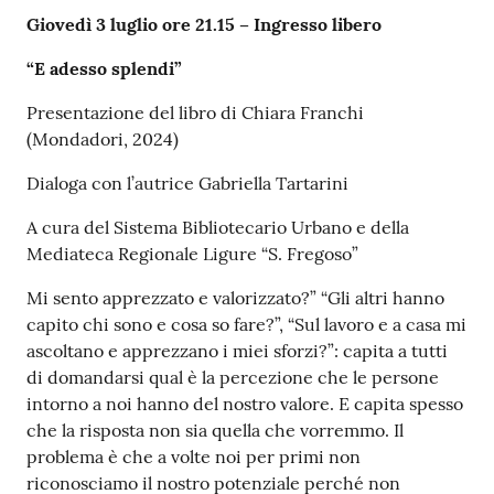
Giovedì 3 luglio ore 21.15 – Ingresso libero
“E adesso splendi”
Presentazione del libro di Chiara Franchi
(Mondadori, 2024)
Dialoga con l’autrice Gabriella Tartarini
A cura del Sistema Bibliotecario Urbano e della
Mediateca Regionale Ligure “S. Fregoso”
Mi sento apprezzato e valorizzato?” “Gli altri hanno
capito chi sono e cosa so fare?”, “Sul lavoro e a casa mi
ascoltano e apprezzano i miei sforzi?”: capita a tutti
di domandarsi qual è la percezione che le persone
intorno a noi hanno del nostro valore. E capita spesso
che la risposta non sia quella che vorremmo. Il
problema è che a volte noi per primi non
riconosciamo il nostro potenziale perché non