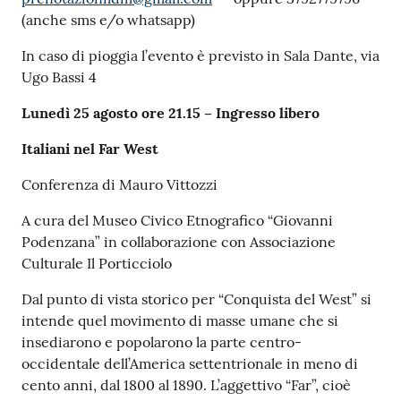
(anche sms e/o whatsapp)
In caso di pioggia l’evento è previsto in Sala Dante, via
Ugo Bassi 4
Lunedì 25 agosto ore 21.15 – Ingresso libero
Italiani nel Far West
Conferenza di Mauro Vittozzi
A cura del Museo Civico Etnografico “Giovanni
Podenzana” in collaborazione con Associazione
Culturale Il Porticciolo
Dal punto di vista storico per “Conquista del West” si
intende quel movimento di masse umane che si
insediarono e popolarono la parte centro-
occidentale dell’America settentrionale in meno di
cento anni, dal 1800 al 1890. L’aggettivo “Far”, cioè