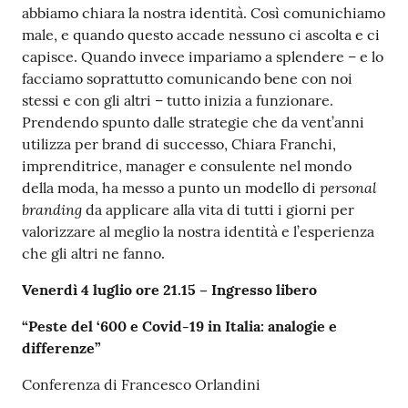
abbiamo chiara la nostra identità. Così comunichiamo
male, e quando questo accade nessuno ci ascolta e ci
capisce. Quando invece impariamo a splendere – e lo
facciamo soprattutto comunicando bene con noi
stessi e con gli altri – tutto inizia a funzionare.
Prendendo spunto dalle strategie che da vent’anni
utilizza per brand di successo, Chiara Franchi,
imprenditrice, manager e consulente nel mondo
personal
della moda, ha messo a punto un modello di
branding
da applicare alla vita di tutti i giorni per
valorizzare al meglio la nostra identità e l’esperienza
che gli altri ne fanno.
Venerdì 4 luglio ore 21.15 – Ingresso libero
“Peste del ‘600 e Covid-19 in Italia: analogie e
differenze”
Conferenza di Francesco Orlandini