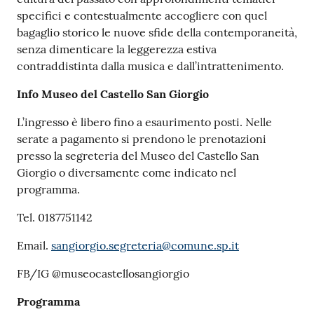
specifici e contestualmente accogliere con quel
bagaglio storico le nuove sfide della contemporaneità,
senza dimenticare la leggerezza estiva
contraddistinta dalla musica e dall’intrattenimento.
Info Museo del Castello San Giorgio
L’ingresso è libero fino a esaurimento posti. Nelle
serate a pagamento si prendono le prenotazioni
presso la segreteria del Museo del Castello San
Giorgio o diversamente come indicato nel
programma.
Tel. 0187751142
Email.
sangiorgio.segreteria@comune.sp.it
FB/IG @museocastellosangiorgio
Programma