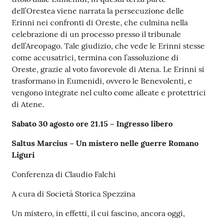
dell’Orestea viene narrata la persecuzione delle
Erinni nei confronti di Oreste, che culmina nella
celebrazione di un processo presso il tribunale
dell’Areopago. Tale giudizio, che vede le Erinni stesse
come accusatrici, termina con l’assoluzione di
Oreste, grazie al voto favorevole di Atena. Le Erinni si
trasformano in Eumenidi, ovvero le Benevolenti, e
vengono integrate nel culto come alleate e protettrici
di Atene.
Sabato 30 agosto ore 21.15 – Ingresso libero
Saltus Marcius – Un mistero nelle guerre Romano
Liguri
Conferenza di Claudio Falchi
A cura di Società Storica Spezzina
Un mistero, in effetti, il cui fascino, ancora oggi,