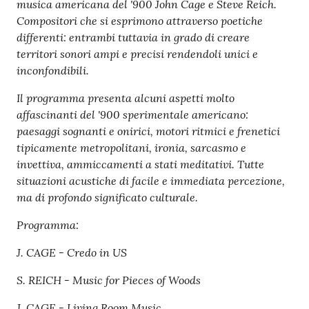
musica americana del '900 John Cage e Steve Reich.
Compositori che si esprimono attraverso poetiche
differenti: entrambi tuttavia in grado di creare
territori sonori ampi e precisi rendendoli unici e
inconfondibili.
Il programma presenta alcuni aspetti molto
affascinanti del '900 sperimentale americano:
paesaggi sognanti e onirici, motori ritmici e frenetici
tipicamente metropolitani, ironia, sarcasmo e
invettiva, ammiccamenti a stati meditativi. Tutte
situazioni acustiche di facile e immediata percezione,
ma di profondo significato culturale.
Programma:
J. CAGE - Credo in US
S. REICH - Music for Pieces of Woods
J. CAGE - Living Room Music