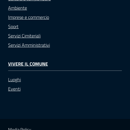
Ambiente
Imprese e commercio
Sport
Servizi Cimiteriali
Servizi Amministrativi
VIVERE IL COMUNE
Luoghi
Eventi
Media Policy