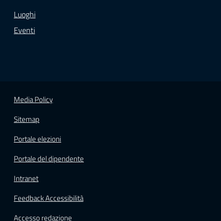
Luoghi
Eventi
Media Policy
Sitemap
Portale elezioni
Portale del dipendente
Intranet
Feedback Accessibilità
Accesso redazione