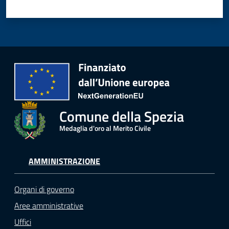
Comune della Spezia
Medaglia d'oro al Merito Civile
AMMINISTRAZIONE
Organi di governo
Aree amministrative
Uffici