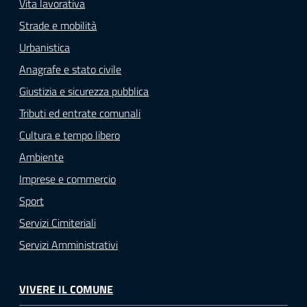
Vita lavorativa
Strade e mobilità
Urbanistica
Anagrafe e stato civile
Giustizia e sicurezza pubblica
Tributi ed entrate comunali
Cultura e tempo libero
Ambiente
Imprese e commercio
Sport
Servizi Cimiteriali
Servizi Amministrativi
VIVERE IL COMUNE