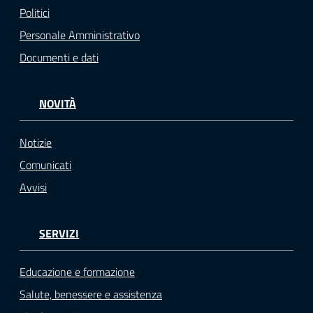
Politici
Personale Amministrativo
Documenti e dati
NOVITÀ
Notizie
Comunicati
Avvisi
SERVIZI
Educazione e formazione
Salute, benessere e assistenza