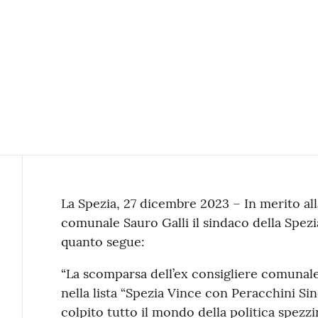
Contenuto
La Spezia, 27 dicembre 2023 – In merito all
comunale Sauro Galli il sindaco della Spezi
quanto segue:
“La scomparsa dell’ex consigliere comunal
nella lista “Spezia Vince con Peracchini Sin
colpito tutto il mondo della politica spezz