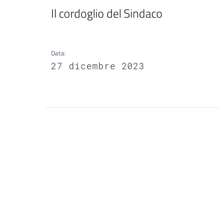
Il cordoglio del Sindaco
Data
:
27 dicembre 2023