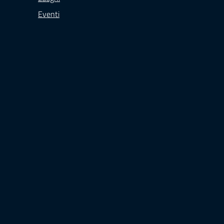
Eventi