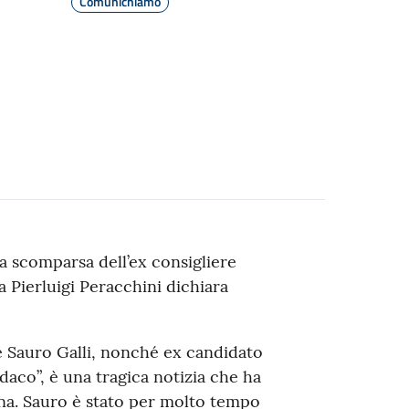
Comunichiamo
a scomparsa dell’ex consigliere
a Pierluigi Peracchini dichiara
e Sauro Galli, nonché ex candidato
daco”, è una tragica notizia che ha
ina. Sauro è stato per molto tempo