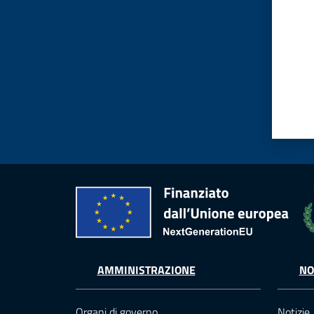
AMMINISTRAZIONE
NO
Organi di governo
Notizie