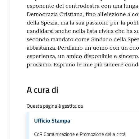
esponente del centrodestra con una lunga ca
Democrazia Cristiana, fino all’elezione a c
della Spezia, ma la sua passione per la politi
candidarsi anche nella lista civica che ha 
secondo mandato come Sindaco della Spezia
abbastanza. Perdiamo un uomo con un cuo
esperienza, un amico disponibile e sincero
prossimo. Esprimo le mie più sincere condo
A cura di
Questa pagina è gestita da
Ufficio Stampa
CdR Comunicazione e Promozione della città