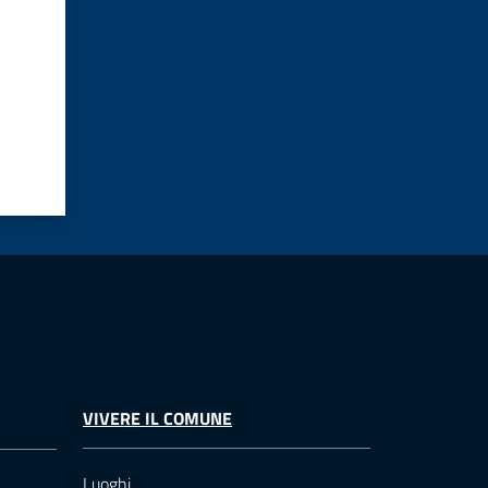
VIVERE IL COMUNE
Luoghi