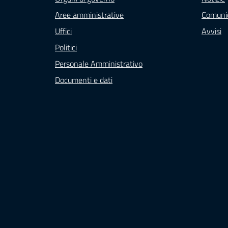
Aree amministrative
Comunic
Uffici
Avvisi
Politici
Personale Amministrativo
Documenti e dati