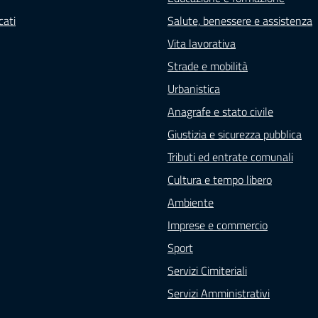
ati
Salute, benessere e assistenza
Vita lavorativa
Strade e mobilità
Urbanistica
Anagrafe e stato civile
Giustizia e sicurezza pubblica
Tributi ed entrate comunali
Cultura e tempo libero
Ambiente
Imprese e commercio
Sport
Servizi Cimiteriali
Servizi Amministrativi