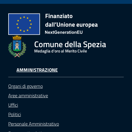
Comune della Spezia
Medaglia d'oro al Merito Civile
AMMINISTRAZIONE
Organi di governo
Aree amministrative
Uffici
Politici
Personale Amministrativo