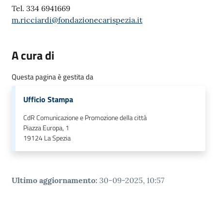
Tel. 334 6941669
m.ricciardi@fondazionecarispezia.it
A cura di
Questa pagina è gestita da
Ufficio Stampa
CdR Comunicazione e Promozione della città
Piazza Europa, 1
19124
La Spezia
Ultimo aggiornamento
:
30-09-2025, 10:57