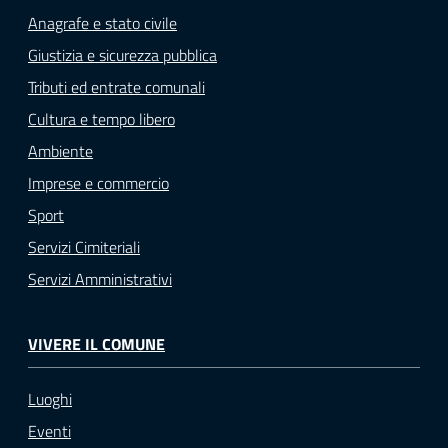
Anagrafe e stato civile
Giustizia e sicurezza pubblica
Tributi ed entrate comunali
Cultura e tempo libero
Ambiente
Imprese e commercio
Sport
Servizi Cimiteriali
Servizi Amministrativi
VIVERE IL COMUNE
Luoghi
Eventi