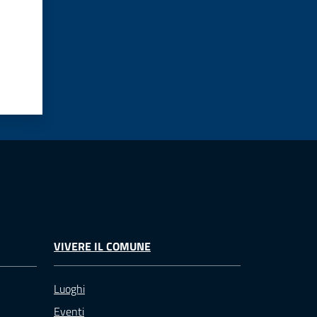
VIVERE IL COMUNE
Luoghi
Eventi