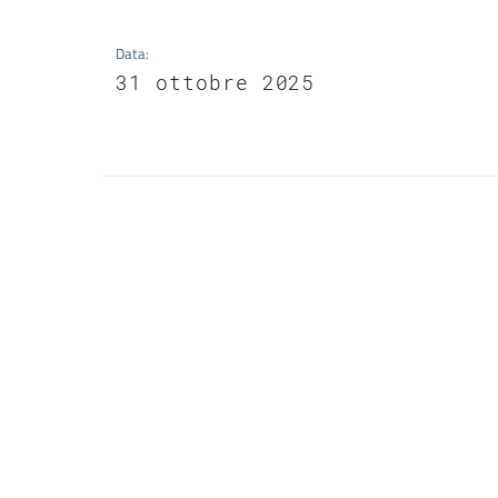
Data
:
31 ottobre 2025