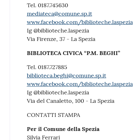
Tel. 0187.745630
mediateca@comune.sp.it
www.facebook.com/biblioteche.laspezia
Ig @biblioteche.laspezia
Via Firenze, 37 - La Spezia
BIBLIOTECA CIVICA “P.M. BEGHI”
Tel. 0187.727885
biblioteca.beghi@comune.sp.it
www.facebook.com/biblioteche.laspezia
Ig @biblioteche.laspezia
Via del Canaletto, 100 - La Spezia
CONTATTI STAMPA
Per il Comune della Spezia
Silvia Ferrari