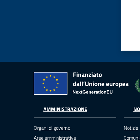
AMMINISTRAZIONE
NO
Organi di governo
Notizie
Aree amministrative
Comunic