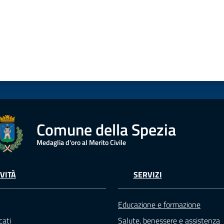
Comune della Spezia
Medaglia d'oro al Merito Civile
VITÀ
SERVIZI
Educazione e formazione
ati
Salute, benessere e assistenza