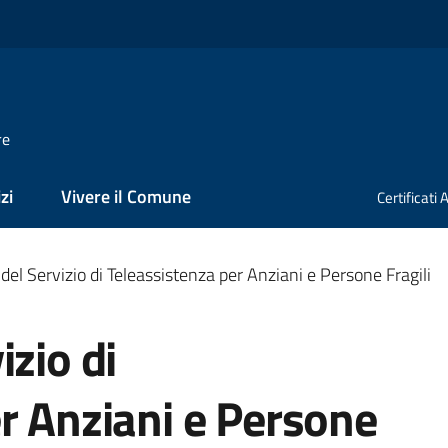
re
zi
Vivere il Comune
Certificati
del Servizio di Teleassistenza per Anziani e Persone Fragili
izio di
r Anziani e Persone