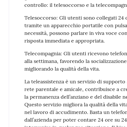
controllo: il telesoccorso e la telecompagn
Telesoccorso: Gli utenti sono collegati 24 
tramite un apparecchio portatile con pulsa
necessità, possono parlare in viva voce con
risposta immediata e appropriata.
Telecompagnia: Gli utenti ricevono telefon
alla settimana, favorendo la socializzazione
migliorando la qualità della vita.
La teleassistenza è un servizio di supporto a
rete parentale e amicale, contribuisce a cr
la permanenza dell’anziano e del disabile n
Questo servizio migliora la qualità della vita
nel lavoro di accudimento. Basta un telefon
dall’azienda per poter contare 24 ore su 24