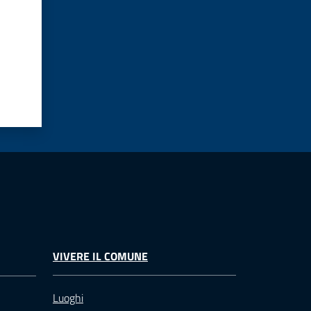
VIVERE IL COMUNE
Luoghi