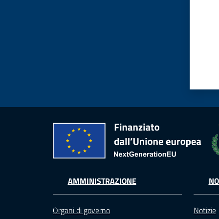
AMMINISTRAZIONE
NO
Organi di governo
Notizie