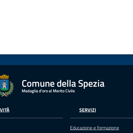
Comune della Spezia
Medaglia d'oro al Merito Civile
VITÀ
SERVIZI
Educazione e formazione