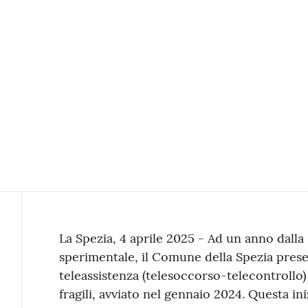
Contenuto
La Spezia, 4 aprile 2025 - Ad un anno dalla
sperimentale, il Comune della Spezia present
teleassistenza (telesoccorso-telecontrollo)
fragili, avviato nel gennaio 2024. Questa in