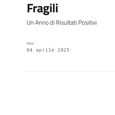
Fragili
Un Anno di Risultati Positivi
Data
:
04 aprile 2025