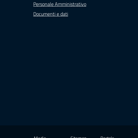
Personale Amministrativo
Documenti e dati