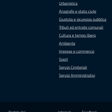
Urbanistica
Anagrafe e stato civile
Giustizia e sicurezza pubblica
Tributi ed entrate comunali
Cultura e tempo libero
Ambiente
Imprese e commercio
Sport
Servizi Cimiteriali
Servizi Amministrativi