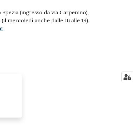
a Spezia (ingresso da via Carpenino),
 (il mercoledì anche dalle 16 alle 19).
it