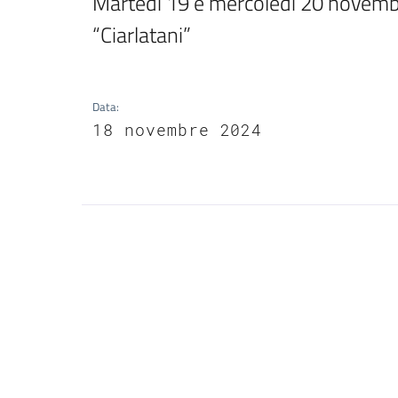
Martedì 19 e mercoledì 20 novembre
Data
:
18 novembre 2024