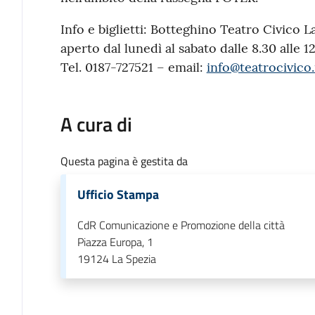
Info e biglietti: Botteghino Teatro Civico L
aperto dal lunedì al sabato dalle 8.30 alle 12
Tel. 0187-727521 – email:
info@teatrocivico.
A cura di
Questa pagina è gestita da
Ufficio Stampa
CdR Comunicazione e Promozione della città
Piazza Europa, 1
19124
La Spezia