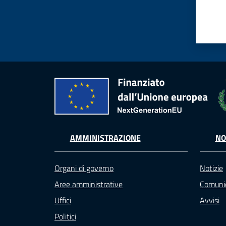
AMMINISTRAZIONE
NO
Organi di governo
Notizie
Aree amministrative
Comunic
Uffici
Avvisi
Politici