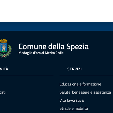
Comune della Spezia
Medaglia d'oro al Merito Civile
VITÀ
SERVIZI
Educazione e formazione
ati
Salute, benessere e assistenza
Vita lavorativa
Strade e mobilità