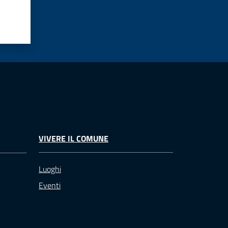
VIVERE IL COMUNE
Luoghi
Eventi