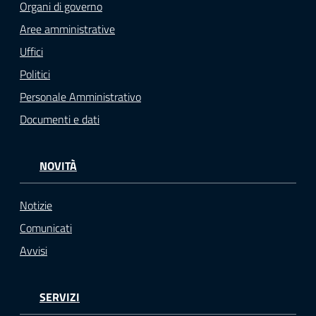
Organi di governo
Aree amministrative
Uffici
Politici
Personale Amministrativo
Documenti e dati
NOVITÀ
Notizie
Comunicati
Avvisi
SERVIZI