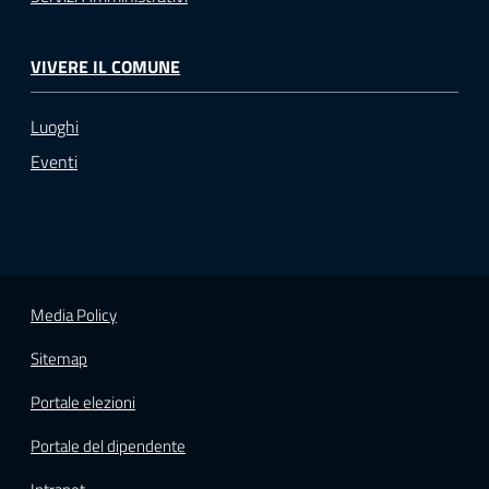
VIVERE IL COMUNE
Luoghi
Eventi
Media Policy
Sitemap
Portale elezioni
Portale del dipendente