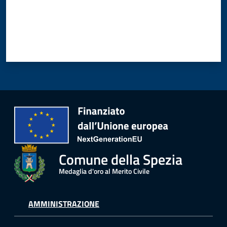
Comune della Spezia
Medaglia d'oro al Merito Civile
AMMINISTRAZIONE