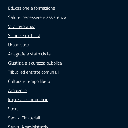
Educazione e formazione
Salute, benessere e assistenza
Vita lavorativa
Strade e mobilità
Urbanistica
Anagrafe e stato civile
Giustizia e sicurezza pubblica
Tributi ed entrate comunali
Cultura e tempo libero
Ambiente
Imprese e commercio
Sport
Servizi Cimiteriali
Servizi Amministrativi