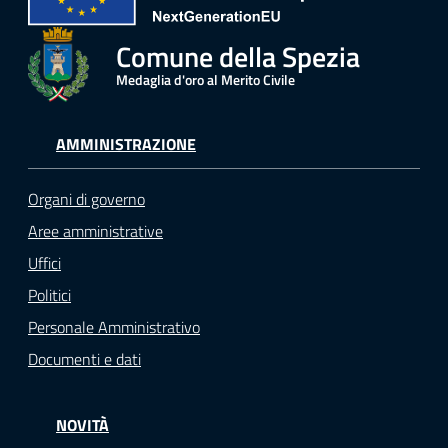
Comune della Spezia
Medaglia d'oro al Merito Civile
AMMINISTRAZIONE
Organi di governo
Aree amministrative
Uffici
Politici
Personale Amministrativo
Documenti e dati
NOVITÀ