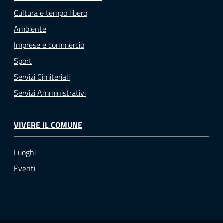
Cultura e tempo libero
Ambiente
Imprese e commercio
Sport
Servizi Cimiteriali
Servizi Amministrativi
VIVERE IL COMUNE
Luoghi
Eventi