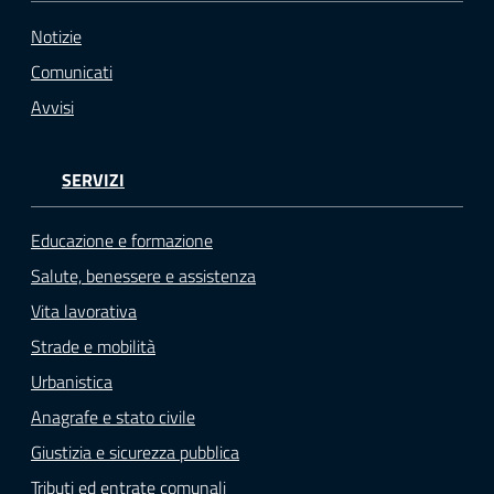
Notizie
Comunicati
Avvisi
SERVIZI
Educazione e formazione
Salute, benessere e assistenza
Vita lavorativa
Strade e mobilità
Urbanistica
Anagrafe e stato civile
Giustizia e sicurezza pubblica
Tributi ed entrate comunali