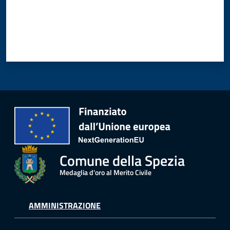
Comune della Spezia
Medaglia d'oro al Merito Civile
AMMINISTRAZIONE