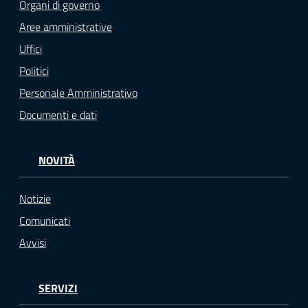
Organi di governo
Aree amministrative
Uffici
Politici
Personale Amministrativo
Documenti e dati
NOVITÀ
Notizie
Comunicati
Avvisi
SERVIZI