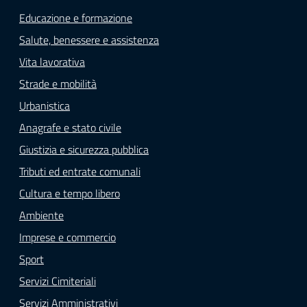
Educazione e formazione
Salute, benessere e assistenza
Vita lavorativa
Strade e mobilità
Urbanistica
Anagrafe e stato civile
Giustizia e sicurezza pubblica
Tributi ed entrate comunali
Cultura e tempo libero
Ambiente
Imprese e commercio
Sport
Servizi Cimiteriali
Servizi Amministrativi