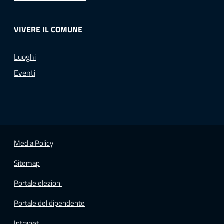
VIVERE IL COMUNE
Luoghi
Eventi
Media Policy
Sitemap
Portale elezioni
Portale del dipendente
Intranet