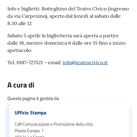
Info e biglietti: Botteghino del Teatro Civico (ingresso
da via Carpenino), aperto dal lunedì al sabato dalle
8.30 alle 12
Sabato 5 aprile la biglietteria sarà aperta a partire
dalle 18, mentre domenica 6 dalle ore 15 fino a inizio
spettacolo.
Tel. 0187-727521 – email:
info@teatrocivico.it
A cura di
Questa pagina è gestita da
Ufficio Stampa
CdR Comunicazione e Promozione della città
Piazza Europa, 1