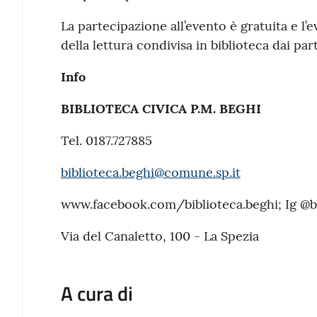
La partecipazione all’evento è gratuita e l’
della lettura condivisa in biblioteca dai part
Info
BIBLIOTECA CIVICA P.M. BEGHI
Tel. 0187.727885
biblioteca.beghi@comune.sp.it
www.facebook.com/biblioteca.beghi; Ig @b
Via del Canaletto, 100 - La Spezia
A cura di