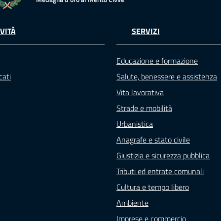
VITÀ
SERVIZI
Educazione e formazione
ati
Salute, benessere e assistenza
Vita lavorativa
Strade e mobilità
Urbanistica
Anagrafe e stato civile
Giustizia e sicurezza pubblica
Tributi ed entrate comunali
Cultura e tempo libero
Ambiente
Imprese e commercio