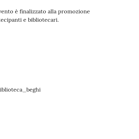
evento è finalizzato alla promozione
ecipanti e bibliotecari.
iblioteca_beghi