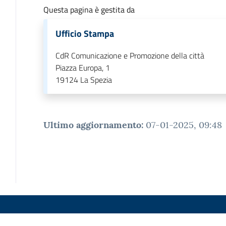
Questa pagina è gestita da
Ufficio Stampa
CdR Comunicazione e Promozione della città
Piazza Europa, 1
19124
La Spezia
Ultimo aggiornamento
:
07-01-2025, 09:48