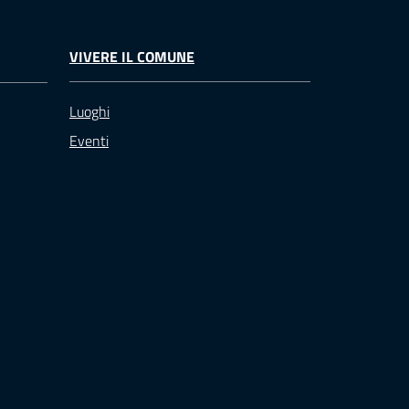
VIVERE IL COMUNE
Luoghi
Eventi