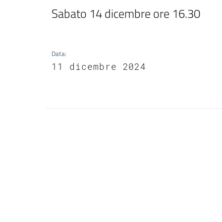
Sabato 14 dicembre ore 16.30
Data
:
11 dicembre 2024