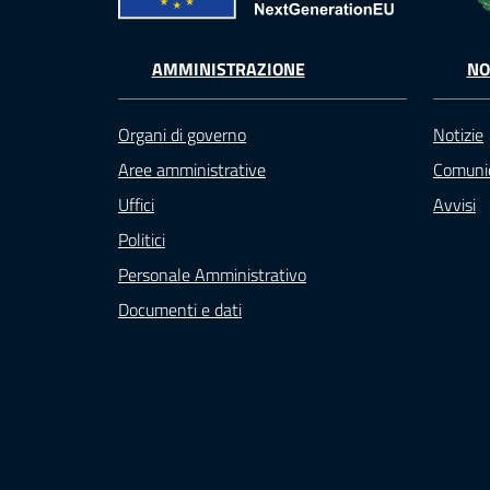
AMMINISTRAZIONE
NO
Organi di governo
Notizie
Aree amministrative
Comunic
Uffici
Avvisi
Politici
Personale Amministrativo
Documenti e dati