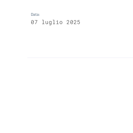
Data
:
07 luglio 2025