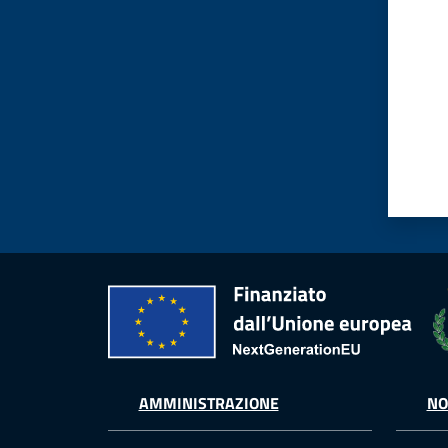
AMMINISTRAZIONE
NO