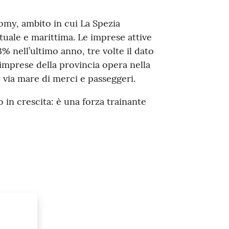
my, ambito in cui La Spezia
tuale e marittima. Le imprese attive
 nell’ultimo anno, tre volte il dato
7 imprese della provincia opera nella
 via mare di merci e passeggeri.
o in crescita: è una forza trainante