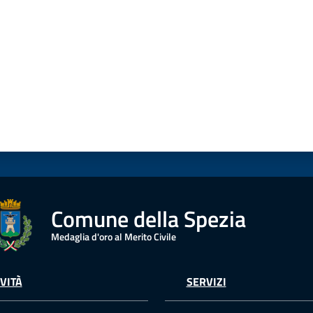
Comune della Spezia
Medaglia d'oro al Merito Civile
VITÀ
SERVIZI