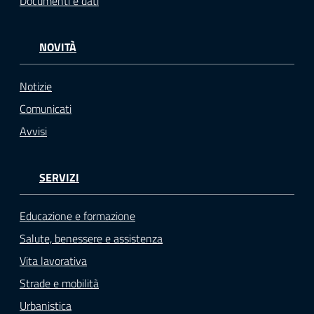
Documenti e dati
NOVITÀ
Notizie
Comunicati
Avvisi
SERVIZI
Educazione e formazione
Salute, benessere e assistenza
Vita lavorativa
Strade e mobilità
Urbanistica