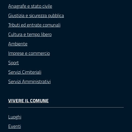
Anagrafe e stato civile
Giustizia e sicurezza pubblica
Tributi ed entrate comunali
Cultura e tempo libero
Ambiente
Imprese e commercio
Sport
Servizi Cimiteriali
Servizi Amministrativi
VIVERE IL COMUNE
Luoghi
Eventi