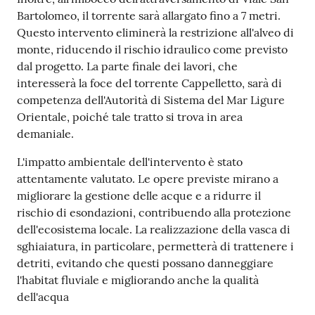
Bartolomeo, il torrente sarà allargato fino a 7 metri.
Questo intervento eliminerà la restrizione all'alveo di
monte, riducendo il rischio idraulico come previsto
dal progetto. La parte finale dei lavori, che
interesserà la foce del torrente Cappelletto, sarà di
competenza dell'Autorità di Sistema del Mar Ligure
Orientale, poiché tale tratto si trova in area
demaniale.
L'impatto ambientale dell'intervento è stato
attentamente valutato. Le opere previste mirano a
migliorare la gestione delle acque e a ridurre il
rischio di esondazioni, contribuendo alla protezione
dell'ecosistema locale. La realizzazione della vasca di
sghiaiatura, in particolare, permetterà di trattenere i
detriti, evitando che questi possano danneggiare
l'habitat fluviale e migliorando anche la qualità
dell'acqua