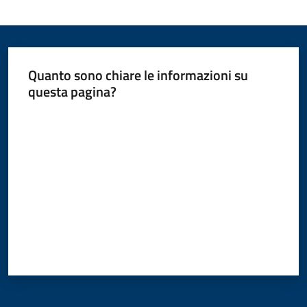
Quanto sono chiare le informazioni su
questa pagina?
Valuta da 1 a 5 stelle