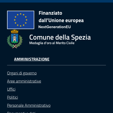
Comune della Spezia
Medaglia d'oro al Merito Civile
AMMINISTRAZIONE
Organi di governo
Aree amministrative
Uffici
Politici
Personale Amministrativo