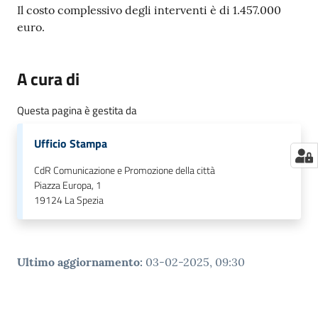
Il costo complessivo degli interventi è di 1.457.000
euro.
A cura di
Questa pagina è gestita da
Ufficio Stampa
CdR Comunicazione e Promozione della città
Piazza Europa, 1
19124
La Spezia
Ultimo aggiornamento
:
03-02-2025, 09:30