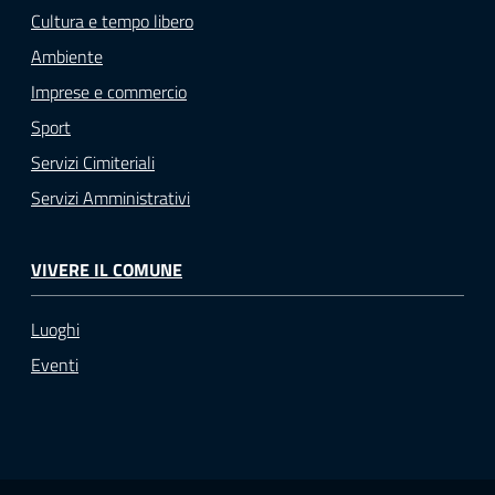
Cultura e tempo libero
Ambiente
Imprese e commercio
Sport
Servizi Cimiteriali
Servizi Amministrativi
VIVERE IL COMUNE
Luoghi
Eventi