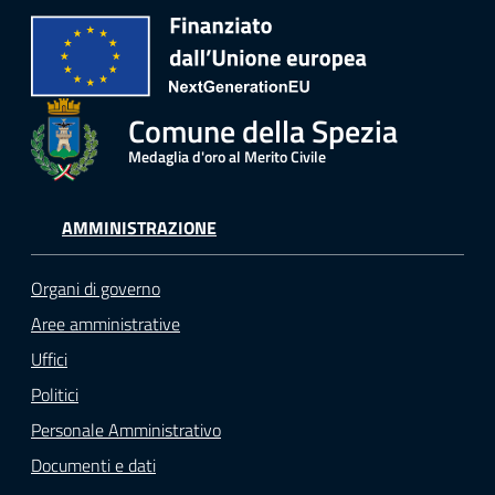
Comune della Spezia
Medaglia d'oro al Merito Civile
AMMINISTRAZIONE
Organi di governo
Aree amministrative
Uffici
Politici
Personale Amministrativo
Documenti e dati