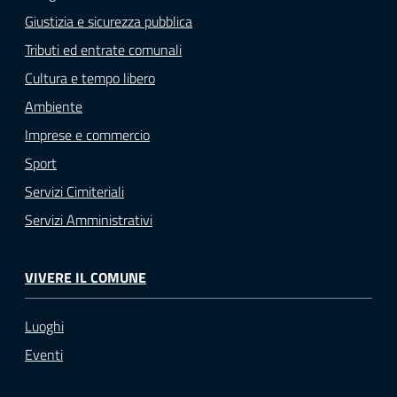
Giustizia e sicurezza pubblica
Tributi ed entrate comunali
Cultura e tempo libero
Ambiente
Imprese e commercio
Sport
Servizi Cimiteriali
Servizi Amministrativi
VIVERE IL COMUNE
Luoghi
Eventi