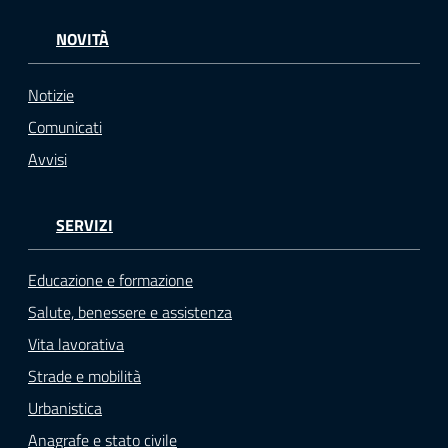
NOVITÀ
Notizie
Comunicati
Avvisi
SERVIZI
Educazione e formazione
Salute, benessere e assistenza
Vita lavorativa
Strade e mobilità
Urbanistica
Anagrafe e stato civile