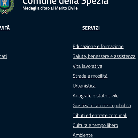
Medaglia d'oro al Merito Civile
VITÀ
SERVIZI
Educazione e formazione
ati
Salute, benessere e assistenza
Vita lavorativa
Strade e mobilità
Urbanistica
Anagrafe e stato civile
Giustizia e sicurezza pubblica
Tributi ed entrate comunali
Cultura e tempo libero
Ambiente