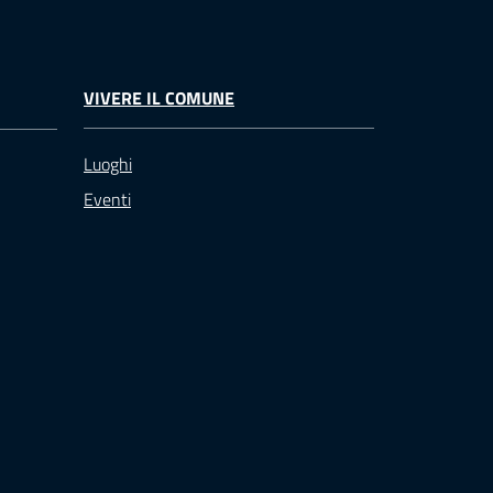
VIVERE IL COMUNE
Luoghi
Eventi