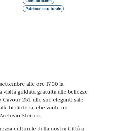
Comunichiamo
Patrimonio culturale
ettembre alle ore 17.00 la
 visita guidata gratuita alle bellezze
 Cavour 251, alle sue eleganti sale
alla biblioteca, che vanta un
Archivio Storico.
ezza culturale della nostra Città a