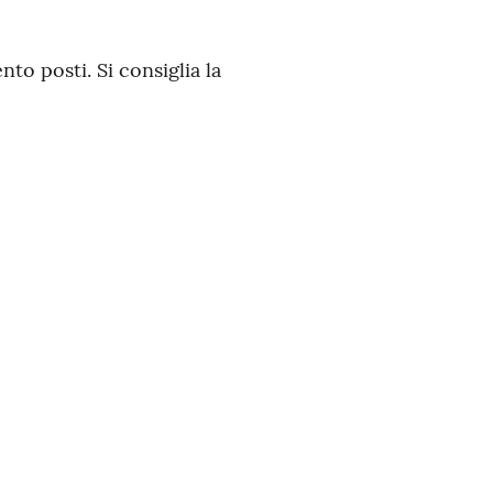
nto posti. Si consiglia la