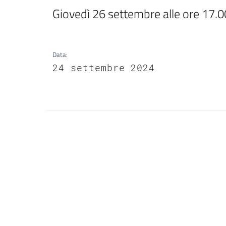
Giovedì 26 settembre alle ore 17.0
Data
:
24 settembre 2024