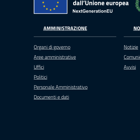
AMMINISTRAZIONE
NO
Organi di governo
Notizie
Aree amministrative
Comunic
Uffici
Avvisi
Politici
Personale Amministrativo
Documenti e dati