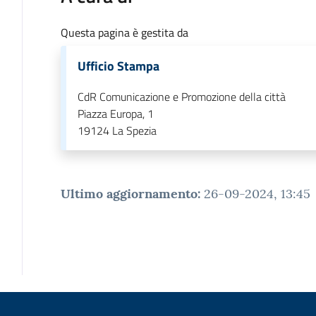
Questa pagina è gestita da
Ufficio Stampa
CdR Comunicazione e Promozione della città
Piazza Europa, 1
19124
La Spezia
Ultimo aggiornamento
:
26-09-2024, 13:45