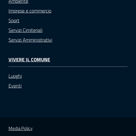
Ambiente
Imprese e commercio
Sport
Servizi Cimiteriali
Servizi Amministrativi
VIVERE IL COMUNE
Luoghi
Eventi
Media Policy