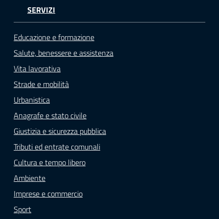
SERVIZI
Educazione e formazione
Salute, benessere e assistenza
Vita lavorativa
Strade e mobilità
Urbanistica
Anagrafe e stato civile
Giustizia e sicurezza pubblica
Tributi ed entrate comunali
Cultura e tempo libero
Ambiente
Imprese e commercio
Sport