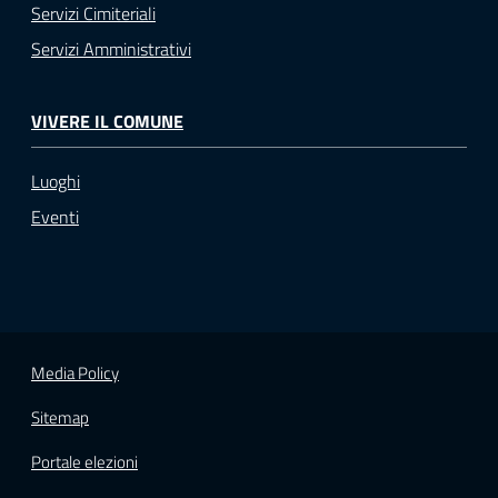
Servizi Cimiteriali
Servizi Amministrativi
VIVERE IL COMUNE
Luoghi
Eventi
Media Policy
Sitemap
Portale elezioni