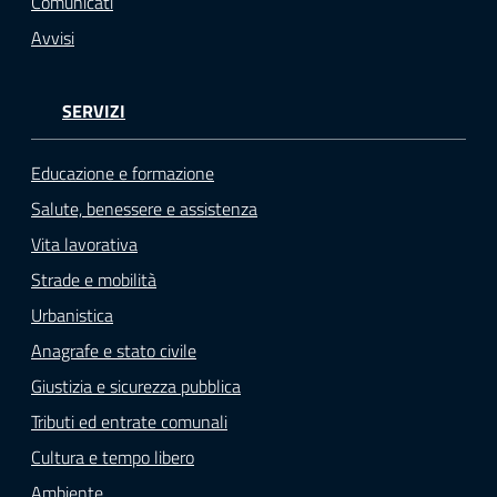
Comunicati
Avvisi
SERVIZI
Educazione e formazione
Salute, benessere e assistenza
Vita lavorativa
Strade e mobilità
Urbanistica
Anagrafe e stato civile
Giustizia e sicurezza pubblica
Tributi ed entrate comunali
Cultura e tempo libero
Ambiente