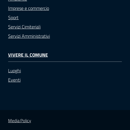
Imprese e commercio
Sport
Servizi Cimiteriali
Servizi Amministrativi
VIVERE IL COMUNE
Luoghi
Eventi
Media Policy