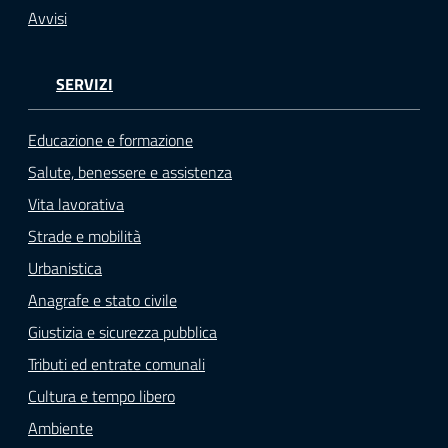
Avvisi
SERVIZI
Educazione e formazione
Salute, benessere e assistenza
Vita lavorativa
Strade e mobilità
Urbanistica
Anagrafe e stato civile
Giustizia e sicurezza pubblica
Tributi ed entrate comunali
Cultura e tempo libero
Ambiente