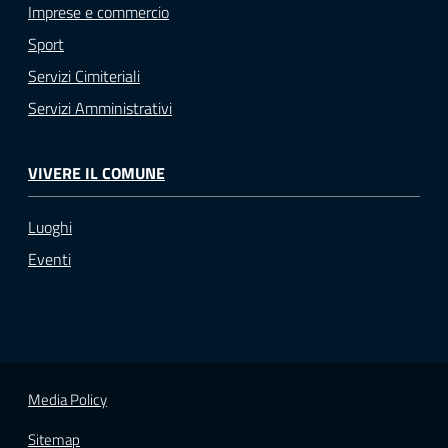
Imprese e commercio
Sport
Servizi Cimiteriali
Servizi Amministrativi
VIVERE IL COMUNE
Luoghi
Eventi
Media Policy
Sitemap