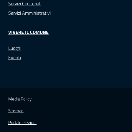
Servizi Cimiteriali
Servizi Amministrativi
VIVERE IL COMUNE
Luoghi
Eventi
Media Policy
Sitemap
Portale elezioni