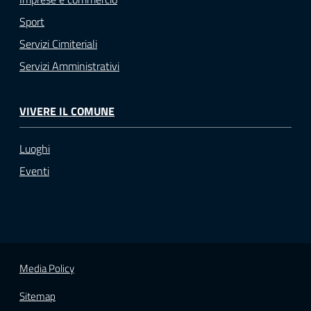
Sport
Servizi Cimiteriali
Servizi Amministrativi
VIVERE IL COMUNE
Luoghi
Eventi
Media Policy
Sitemap