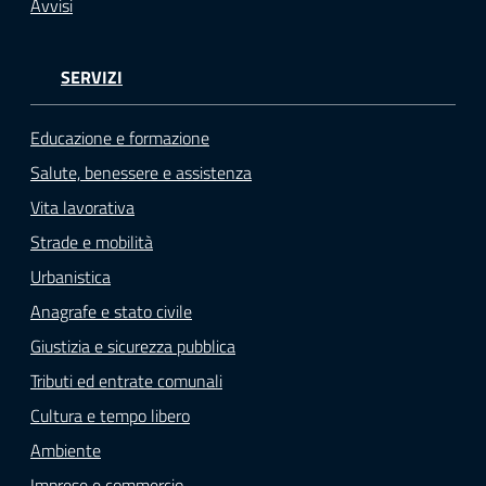
Avvisi
SERVIZI
Educazione e formazione
Salute, benessere e assistenza
Vita lavorativa
Strade e mobilità
Urbanistica
Anagrafe e stato civile
Giustizia e sicurezza pubblica
Tributi ed entrate comunali
Cultura e tempo libero
Ambiente
Imprese e commercio