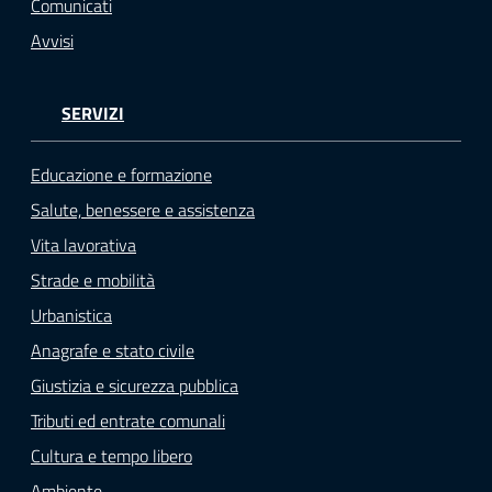
Comunicati
Avvisi
SERVIZI
Educazione e formazione
Salute, benessere e assistenza
Vita lavorativa
Strade e mobilità
Urbanistica
Anagrafe e stato civile
Giustizia e sicurezza pubblica
Tributi ed entrate comunali
Cultura e tempo libero
Ambiente