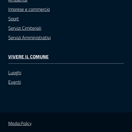
Imprese e commercio
Sport
Servizi Cimiteriali
Servizi Amministrativi
VIVERE IL COMUNE
Luoghi
Eventi
Media Policy