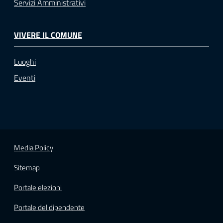
Servizi Amministrativi
VIVERE IL COMUNE
Luoghi
Eventi
Media Policy
Sitemap
Portale elezioni
Portale del dipendente