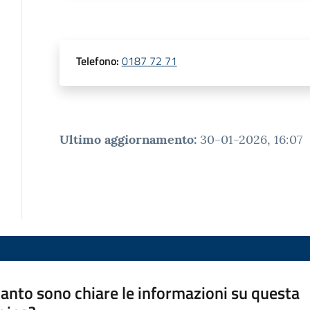
Telefono
:
0187 72 71
Ultimo aggiornamento
:
30-01-2026, 16:07
anto sono chiare le informazioni su questa