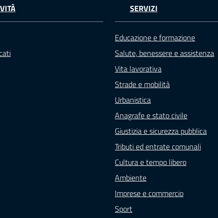
VITÀ
SERVIZI
Educazione e formazione
ati
Salute, benessere e assistenza
Vita lavorativa
Strade e mobilità
Urbanistica
Anagrafe e stato civile
Giustizia e sicurezza pubblica
Tributi ed entrate comunali
Cultura e tempo libero
Ambiente
Imprese e commercio
Sport