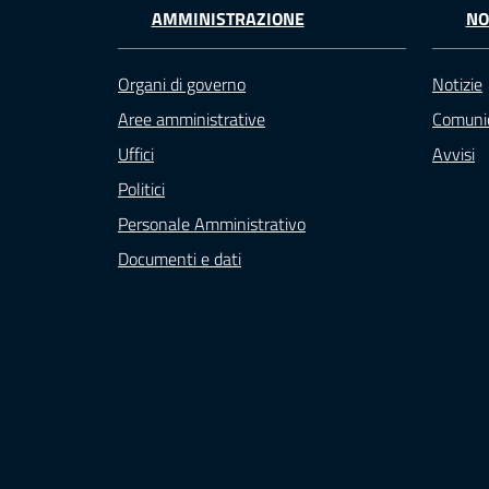
AMMINISTRAZIONE
NO
Organi di governo
Notizie
Aree amministrative
Comunic
Uffici
Avvisi
Politici
Personale Amministrativo
Documenti e dati