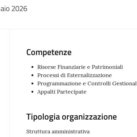
naio 2026
Competenze
Risorse Finanziarie e Patrimoniali
Processi di Esternalizzazione
Programmazione e Controlli Gestional
Appalti Partecipate
Tipologia organizzazione
Struttura amministrativa