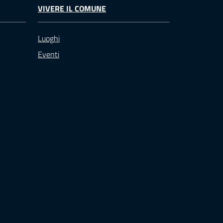
VIVERE IL COMUNE
Luoghi
Eventi