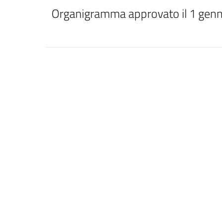
Organigramma approvato il 1 gen