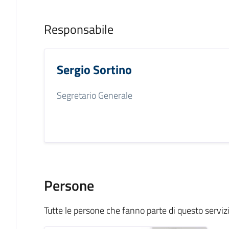
Responsabile
Sergio Sortino
Segretario Generale
Persone
Tutte le persone che fanno parte di questo serviz