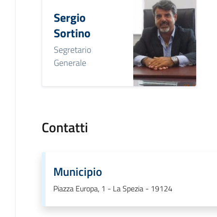
Sergio
Sortino
Segretario
Generale
Contatti
Municipio
Piazza Europa, 1 - La Spezia - 19124