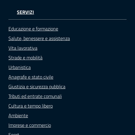
SERVIZI
Educazione e formazione
Salute, benessere e assistenza
Vita lavorativa
Strade e mobilità
Urbanistica
Anagrafe e stato civile
Giustizia e sicurezza pubblica
Tributi ed entrate comunali
Cultura e tempo libero
Ambiente
Imprese e commercio
Sport