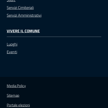
Servizi Cimiteriali
Servizi Amministrativi
VIVERE IL COMUNE
Luoghi
Eventi
Media Policy
Sitemap
Portale elezioni