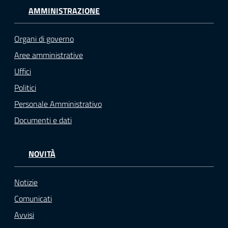
AMMINISTRAZIONE
Organi di governo
Aree amministrative
Uffici
Politici
Personale Amministrativo
Documenti e dati
NOVITÀ
Notizie
Comunicati
Avvisi