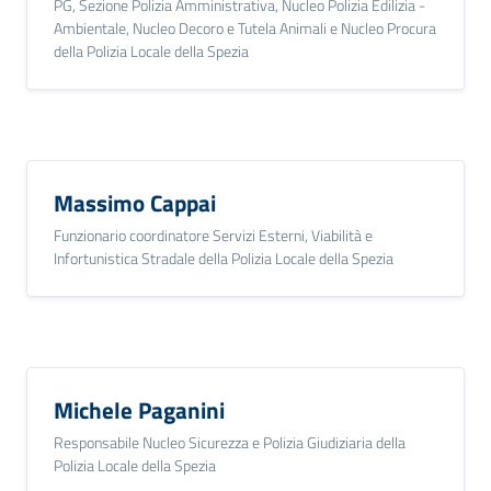
PG, Sezione Polizia Amministrativa, Nucleo Polizia Edilizia -
Ambientale, Nucleo Decoro e Tutela Animali e Nucleo Procura
della Polizia Locale della Spezia
Massimo Cappai
Funzionario coordinatore Servizi Esterni, Viabilità e
Infortunistica Stradale della Polizia Locale della Spezia
Michele Paganini
Responsabile Nucleo Sicurezza e Polizia Giudiziaria della
Polizia Locale della Spezia