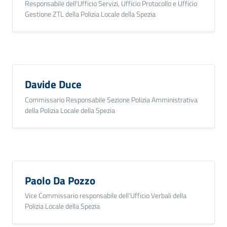
Responsabile dell'Ufficio Servizi, Ufficio Protocollo e Ufficio
Gestione ZTL della Polizia Locale della Spezia
Davide Duce
Commissario Responsabile Sezione Polizia Amministrativa
della Polizia Locale della Spezia
Paolo Da Pozzo
Vice Commissario responsabile dell'Ufficio Verbali della
Polizia Locale della Spezia