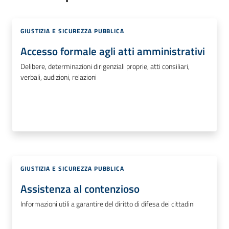
GIUSTIZIA E SICUREZZA PUBBLICA
Accesso formale agli atti amministrativi
Delibere, determinazioni dirigenziali proprie, atti consiliari,
verbali, audizioni, relazioni
GIUSTIZIA E SICUREZZA PUBBLICA
Assistenza al contenzioso
Informazioni utili a garantire del diritto di difesa dei cittadini