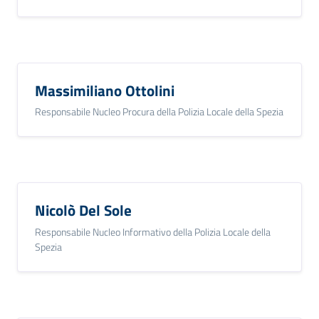
Massimiliano Ottolini
Responsabile Nucleo Procura della Polizia Locale della Spezia
Nicolò Del Sole
Responsabile Nucleo Informativo della Polizia Locale della
Spezia