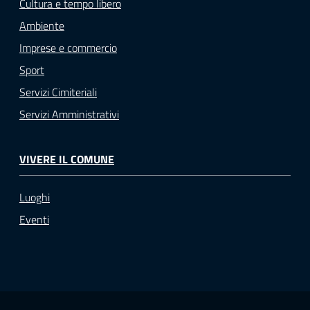
Cultura e tempo libero
Ambiente
Imprese e commercio
Sport
Servizi Cimiteriali
Servizi Amministrativi
VIVERE IL COMUNE
Luoghi
Eventi