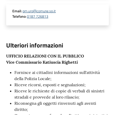
Email
:
pm.urp@comune.sp.it
Telefono
:
0187 726813
Ulteriori informazioni
UFFICIO RELAZIONI CON IL PUBBLICO
Vice Commissario Katiuscia Righetti
Fornisce ai cittadini informazioni sull'attività
della Polizia Locale;
Riceve ricorsi, esposti e segnalazioni;
Riceve le richieste di copie di verbali di sinistri
stradali e provvede al loro rilascio;
Riconsegna gli oggetti rinvenuti agli aventi
diritto;