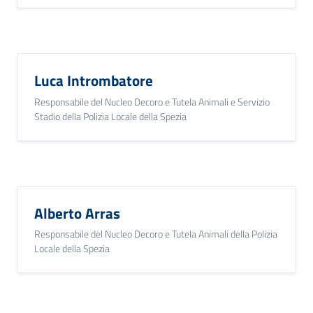
Luca Intrombatore
Responsabile del Nucleo Decoro e Tutela Animali e Servizio
Stadio della Polizia Locale della Spezia
Alberto Arras
Responsabile del Nucleo Decoro e Tutela Animali della Polizia
Locale della Spezia