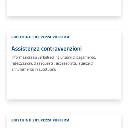
GIUSTIZIA E SICUREZZA PUBBLICA
Assistenza contravvenzioni
Informazioni su verbali ed ingiunzioni di pagamento,
rateizzazioni, dissequestri, accesso atti, istanze di
annullamento in autotutela
GIUSTIZIA E SICUREZZA PUBBLICA