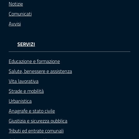
Notizie
Comunicati
Avvisi
SERVIZI
Educazione e formazione
Salute, benessere e assistenza
Vita lavorativa
Strade e mobilità
Urbanistica
Anagrafe e stato civile
Giustizia e sicurezza pubblica
Tributi ed entrate comunali