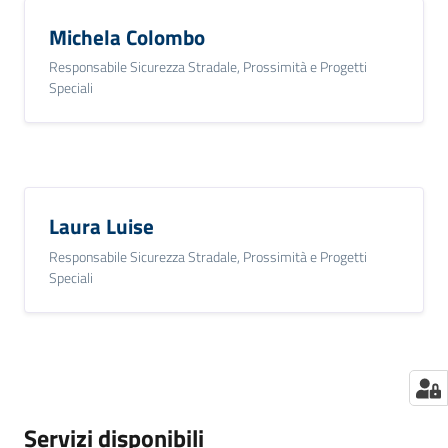
Michela Colombo
Responsabile Sicurezza Stradale, Prossimità e Progetti
Speciali
Laura Luise
Responsabile Sicurezza Stradale, Prossimità e Progetti
Speciali
Servizi disponibili