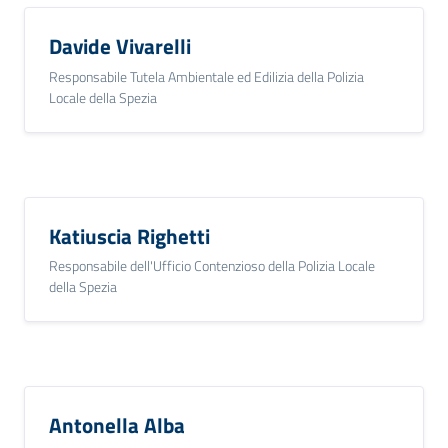
Davide Vivarelli
Responsabile Tutela Ambientale ed Edilizia della Polizia
Locale della Spezia
Katiuscia Righetti
Responsabile dell'Ufficio Contenzioso della Polizia Locale
della Spezia
Antonella Alba