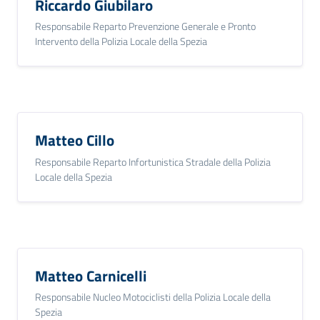
Riccardo Giubilaro
Responsabile Reparto Prevenzione Generale e Pronto
Intervento della Polizia Locale della Spezia
Matteo Cillo
Responsabile Reparto Infortunistica Stradale della Polizia
Locale della Spezia
Matteo Carnicelli
Responsabile Nucleo Motociclisti della Polizia Locale della
Spezia