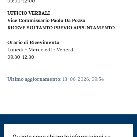
09:00-12:00
UFFICIO VERBALI
Vice Commissario Paolo Da Pozzo
RICEVE SOLTANTO PREVIO APPUNTAMENTO
Orario di Ricevimento
Lunedì - Mercoledì - Venerdi
09.30-12.30
Ultimo aggiornamento
:
13-06-2026, 09:54
Quanto sono chiare le informazioni su