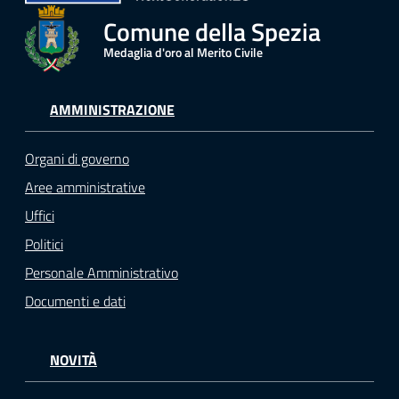
Comune della Spezia
Medaglia d'oro al Merito Civile
AMMINISTRAZIONE
Organi di governo
Aree amministrative
Uffici
Politici
Personale Amministrativo
Documenti e dati
NOVITÀ