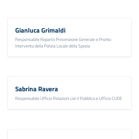
Gianluca Grimaldi
Responsabile Reparto Prevenzione Generale e Pronto
Intervento della Polizia Locale della Spezia
Sabrina Ravera
Responsabile Ufficio Relazioni con il Pubblico e Ufficio CUDE