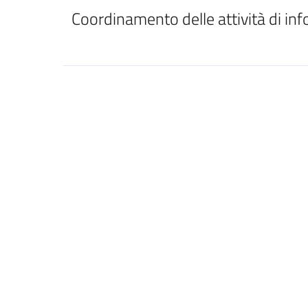
Coordinamento delle attività di in