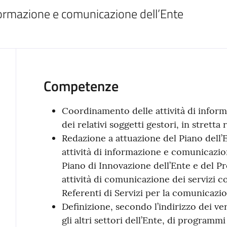
formazione e comunicazione dell’Ente
Competenze
Coordinamento delle attività di infor
dei relativi soggetti gestori, in stretta 
Redazione a attuazione del Piano dell’E
attività di informazione e comunicazion
Piano di Innovazione dell’Ente e del 
attività di comunicazione dei servizi c
Referenti di Servizi per la comunicazio
Definizione, secondo l’indirizzo dei ver
gli altri settori dell’Ente, di programm