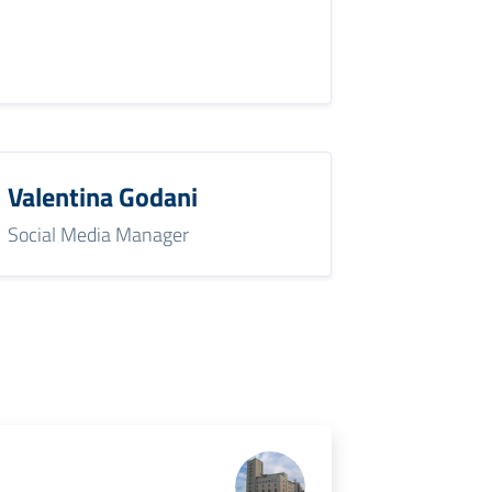
Valentina Godani
Social Media Manager