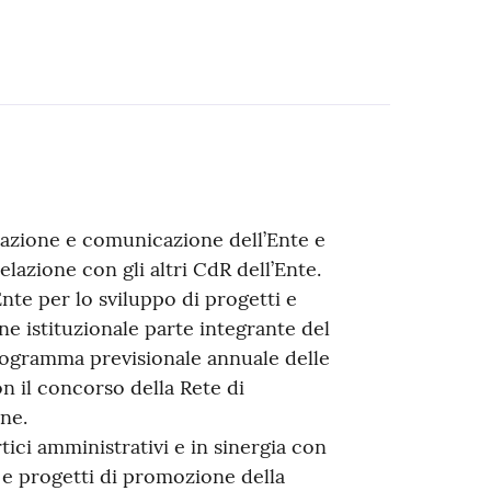
mazione e comunicazione dell’Ente e
relazione con gli altri CdR dell’Ente.
nte per lo sviluppo di progetti e
e istituzionale parte integrante del
Programma previsionale annuale delle
on il concorso della Rete di
ne.
tici amministrativi e in sinergia con
i e progetti di promozione della