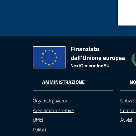
AMMINISTRAZIONE
NO
Organi di governo
Notizie
Aree amministrative
Comunic
Uffici
Avvisi
Politici