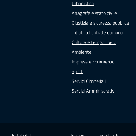
Urbanistica
Anagrafe e stato civile
Giustizia e sicurezza pubblica
Tributi ed entrate comunali
Cultura e tempo libero
Ambiente
Imprese e commercio
Sport
Servizi Cimiteriali
Servizi Amministrativi
Portale del
Intranet
Feedback