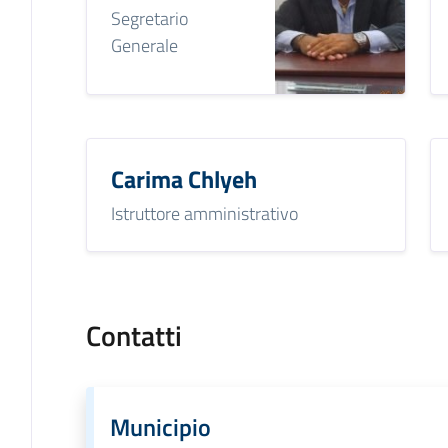
Segretario
Generale
Carima Chlyeh
Istruttore amministrativo
Contatti
Municipio