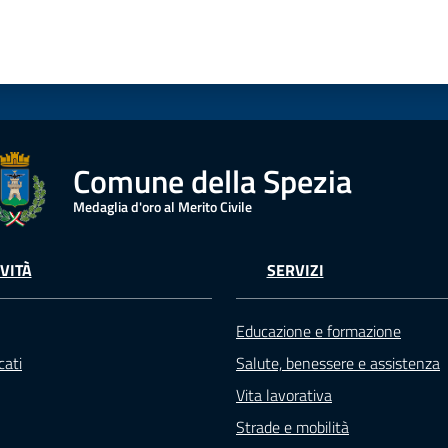
Comune della Spezia
Medaglia d'oro al Merito Civile
VITÀ
SERVIZI
Educazione e formazione
ati
Salute, benessere e assistenza
Vita lavorativa
Strade e mobilità