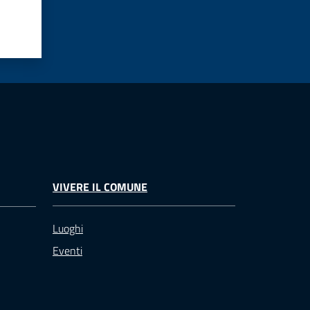
VIVERE IL COMUNE
Luoghi
Eventi