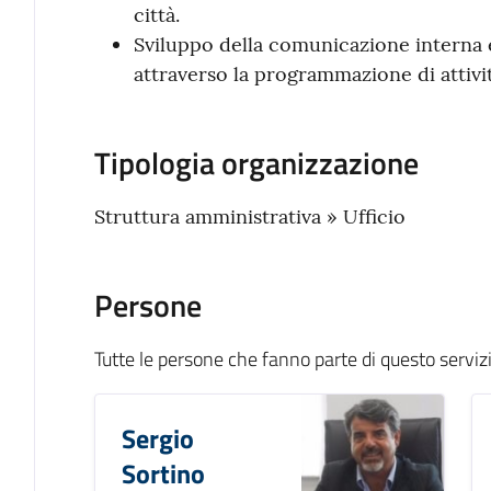
città.
Sviluppo della comunicazione interna 
attraverso la programmazione di attivi
Tipologia organizzazione
Struttura amministrativa » Ufficio
Persone
Tutte le persone che fanno parte di questo serviz
Sergio
Sortino