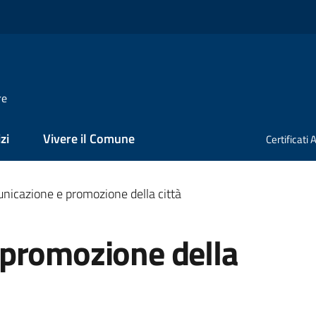
re
zi
Vivere il Comune
Certificati
nicazione e promozione della città
promozione della