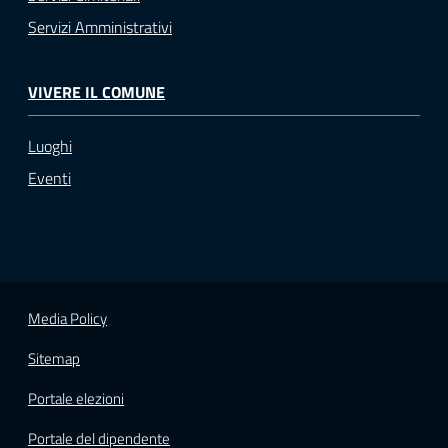
Servizi Amministrativi
VIVERE IL COMUNE
Luoghi
Eventi
Media Policy
Sitemap
Portale elezioni
Portale del dipendente