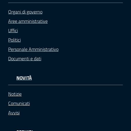
Organi di governo
Aree amministrative
Uffici
Politici
Personale Amministrativo
Documenti e dati
NOVITÀ
Notizie
Comunicati
Avvisi