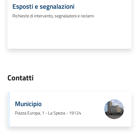
Esposti e segnalazioni
Richieste di intervento, segnalazioni e reclami
Contatti
Municipio
Piazza Europa, 1 - La Spezia - 19124