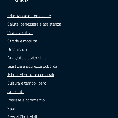
SERVIZI
Educazione e formazione
Salute, benessere e assistenza
Vita lavorativa
Strade e mobilità
Urbanistica
Anagrafe e stato civile
Giustizia e sicurezza pubblica
Tributi ed entrate comunali
Cultura e tempo libero
Ambiente
Imprese e commercio
Sport
Servizi Cimiteriali