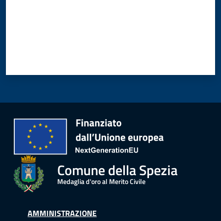
Comune della Spezia
Medaglia d'oro al Merito Civile
AMMINISTRAZIONE