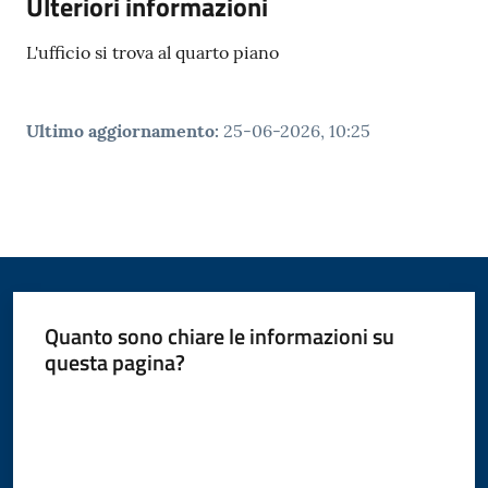
Ulteriori informazioni
L'ufficio si trova al quarto piano
Ultimo aggiornamento
:
25-06-2026, 10:25
Quanto sono chiare le informazioni su
questa pagina?
Valuta da 1 a 5 stelle