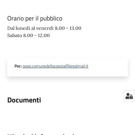
Orario per il pubblico
Dal lunedì al venerdì 8.00 - 13.00
Sabato 8.00 - 12.00
Pec
:
oopp.comunedellaspezia@legalmail.it
Documenti