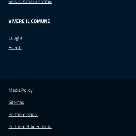
Servizi Amministrativi
VIVERE IL COMUNE
Luoghi
Eventi
Media Policy
Sitemap
Portale elezioni
Portale del dipendente