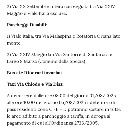
2) Via XX Settembre intera carreggiata tra Via XXIV
Maggio e Viale Italia escluse.
Parcheggi Disabili
:
1) Viale Italia, tra Via Malaspina e Rotatoria Oriana lato
monte
2) Via XXIV Maggio tra Via Santorre di Santarosa e
Largo 8 Marzo (Comune della Spezia)
Bus atc Itinerari invariati
Taxi Via Chiodo e Via Diaz
.
A decorrere dalle ore 08:00 del giorno 01/08/2025
alle ore 10:00 del giorno 05/08/2025 i detentori di
pass residenti zone C -B - D potranno sostare in tutte
le aree adibite a parcheggio a tariffa, in deroga al
pagamento di cui all’Ordinanza 2736/2005.