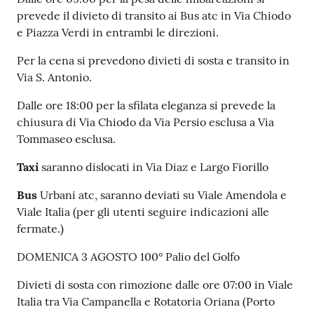
prevede il divieto di transito ai Bus atc in Via Chiodo
e Piazza Verdi in entrambi le direzioni.
Per la cena si prevedono divieti di sosta e transito in
Via S. Antonio.
Dalle ore 18:00 per la sfilata eleganza si prevede la
chiusura di Via Chiodo da Via Persio esclusa a Via
Tommaseo esclusa.
Taxi
saranno dislocati in Via Diaz e Largo Fiorillo
Bus
Urbani atc, saranno deviati su Viale Amendola e
Viale Italia (per gli utenti seguire indicazioni alle
fermate.)
DOMENICA 3 AGOSTO 100° Palio del Golfo
Divieti di sosta con rimozione dalle ore 07:00 in Viale
Italia tra Via Campanella e Rotatoria Oriana (Porto