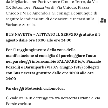
da Migliarina per Portovenere Cinque Terre, da Via
XX Settembre, Piazza Verdi, Via Chiodo, Piazza
Chiodo e Viale Amendola. Si consiglia comunque di
seguire le indicazioni di deviazioni e recarsi sulla
Variante Aurelia.
BUS NAVETTA
– ATTIVATO IL SERVZIO gratuito il 3
agosto dalle ore 16:00 alle ore 24:00
Per il raggiungimento della zona della
manifestazione si consiglia di parcheggiare l’auto
nei parcheggi interscambio PALAPARK (c/o Piazzale
Pozzoli) e Darmipark (Via XV Giugno 1918) collegati
con
Bus navetta gratuito dalle ore 16:00 alle ore
24:00
Parcheggi Motocicli ciclomotori
1) Viale Italia in carreggiata tra Rotatoria Oriana e Via
Persio esclusa