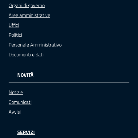
Organi di governo
Aree amministrative
Uffici
Politici
Personale Amministrativo
Documenti e dati
NOVITÀ
Notizie
Comunicati
Avvisi
SERVIZI