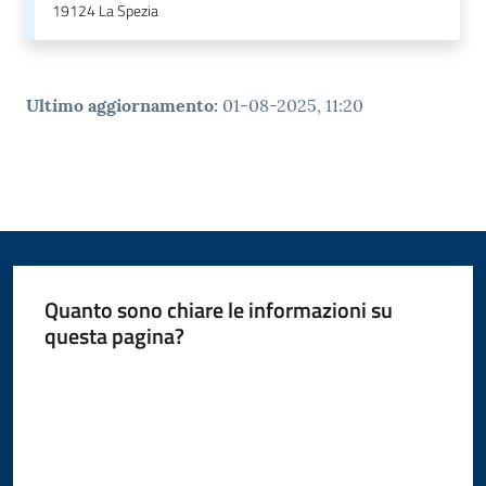
19124
La Spezia
Ultimo aggiornamento
:
01-08-2025, 11:20
Quanto sono chiare le informazioni su
questa pagina?
Valuta da 1 a 5 stelle