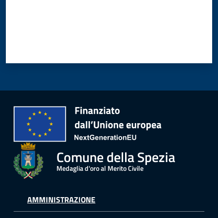
Comune della Spezia
Medaglia d'oro al Merito Civile
AMMINISTRAZIONE