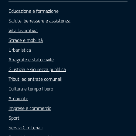
Educazione e formazione
Salute, benessere e assistenza
Vita lavorativa
Strade e mobilità
Urbanistica
Anagrafe e stato civile
Giustizia e sicurezza pubblica
Tributi ed entrate comunali
Cultura e tempo libero
Ambiente
Imprese e commercio
Sport
Servizi Cimiteriali