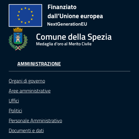
Comune della Spezia
Medaglia d'oro al Merito Civile
AMMINISTRAZIONE
Organi di governo
Aree amministrative
Uffici
Politici
Personale Amministrativo
Documenti e dati