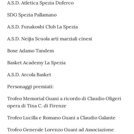
A.S.D. Atletica Spezia Duferco
SDG Spezia Pallamano
A.S.D. Funakoshi Club La Spezia
A.S.D. Neijia Scuola arti marziali cinesi
Boxe Adamo Tandem
Basket Academy La Spezia
A.S.D. Arcola Basket
Personaggi premiati:
Trofeo Memorial Guani a ricordo di Claudio Oligeri
opera di Tina C. di Firenze
Trofeo Lucilla e Romano Guani a Claudio Galante
Trofeo Generale Lorenzo Guani ad Associazione