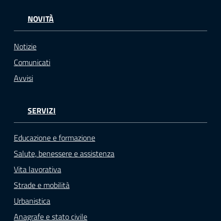
NOVITÀ
Notizie
Comunicati
Avvisi
SERVIZI
Educazione e formazione
Salute, benessere e assistenza
Vita lavorativa
Strade e mobilità
Urbanistica
Anagrafe e stato civile