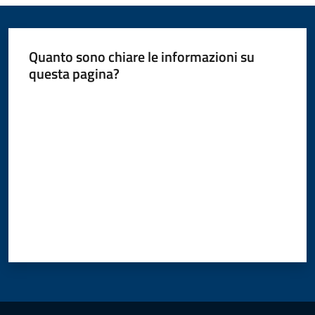
Quanto sono chiare le informazioni su
questa pagina?
Valuta da 1 a 5 stelle