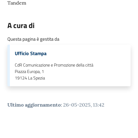
Tandem
A cura di
Questa pagina è gestita da
Ufficio Stampa
CdR Comunicazione e Promozione della città
Piazza Europa, 1
19124
La Spezia
Ultimo aggiornamento
:
26-05-2025, 13:42