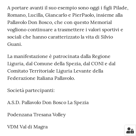
A portare avanti il suo esempio sono oggi i figli Pilade,
Romano, Lucilla, Giancarlo e PierPaolo, insieme alla
Pallavolo Don Bosco, che con questo Memorial
vogliono continuare a trasmettere i valori sportivi e
sociali che hanno caratterizzato la vita di Silvio
Guani.
La manifestazione è patrocinata dalla Regione
Liguria, dal Comune della Spezia, dal CONI e dal
Comitato Territoriale Liguria Levante della
Federazione Italiana Pallavolo.
Società partecipanti:
A.S.D. Pallavolo Don Bosco La Spezia
Podenzana Tresana Volley
VDM Val di Magra