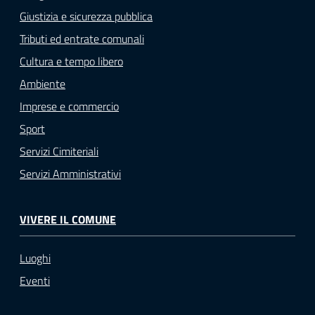
Giustizia e sicurezza pubblica
Tributi ed entrate comunali
Cultura e tempo libero
Ambiente
Imprese e commercio
Sport
Servizi Cimiteriali
Servizi Amministrativi
VIVERE IL COMUNE
Luoghi
Eventi