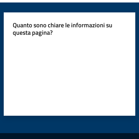
Quanto sono chiare le informazioni su
questa pagina?
Valuta da 1 a 5 stelle