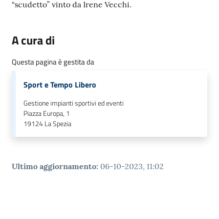
“scudetto” vinto da Irene Vecchi.
A cura di
Questa pagina è gestita da
Sport e Tempo Libero
Gestione impianti sportivi ed eventi
Piazza Europa, 1
19124
La Spezia
Ultimo aggiornamento
:
06-10-2023, 11:02