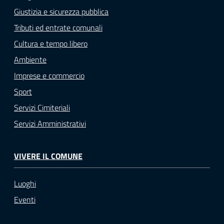
Giustizia e sicurezza pubblica
Tributi ed entrate comunali
Cultura e tempo libero
Ambiente
Imprese e commercio
Sport
Servizi Cimiteriali
Servizi Amministrativi
VIVERE IL COMUNE
Luoghi
Eventi