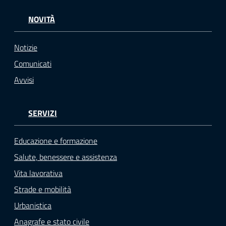
NOVITÀ
Notizie
Comunicati
Avvisi
SERVIZI
Educazione e formazione
Salute, benessere e assistenza
Vita lavorativa
Strade e mobilità
Urbanistica
Anagrafe e stato civile