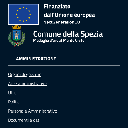
Comune della Spezia
Medaglia d'oro al Merito Civile
AMMINISTRAZIONE
Organi di governo
Aree amministrative
Uffici
Politici
Personale Amministrativo
Documenti e dati