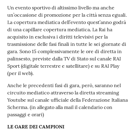
Un evento sportivo di altissimo livello ma anche
un’occasione di promozione per la città senza eguali.
La copertura mediatica dell’evento quest’anno godrà
di una capillare copertura mediatica
.
La Rai ha
acquisito in esclusiva i diritti televisivi per la
trasmissione delle fasi finali in tutte le sei giornate di
gara. Sono 15 complessivamente le ore di diretta in
palinsesto, previste dalla TV di Stato sul canale RAI
Sport (digitale terrestre e satellitare) e su RAI Play
(per il web).
Anche le precedenti fasi di gara, però, saranno nel
circuito mediatico attraverso la diretta streaming
Youtube sul canale ufficiale della Federazione Italiana
Scherma. (in allegato alla mail il calendario con
passaggi e orari)
LE GARE DEI CAMPIONI