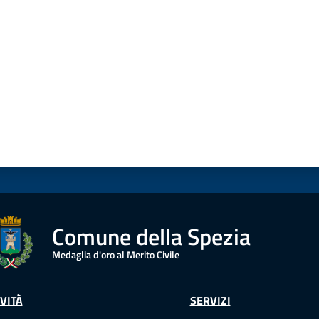
Comune della Spezia
Medaglia d'oro al Merito Civile
VITÀ
SERVIZI