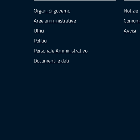
Organi di governo
Notizie
Aree amministrative
Comunic
Uffici
Avvisi
Politici
Personale Amministrativo
Documenti e dati