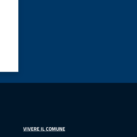
VIVERE IL COMUNE