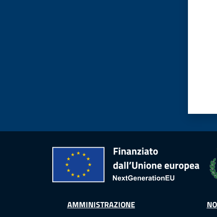
AMMINISTRAZIONE
NO