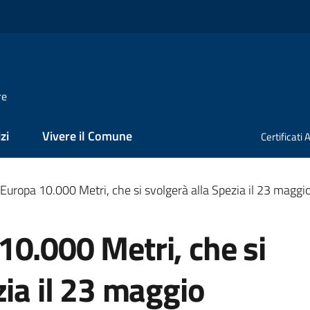
re
zi
Vivere il Comune
Certificati
Europa 10.000 Metri, che si svolgerà alla Spezia il 23 magg
0.000 Metri, che si
zia il 23 maggio