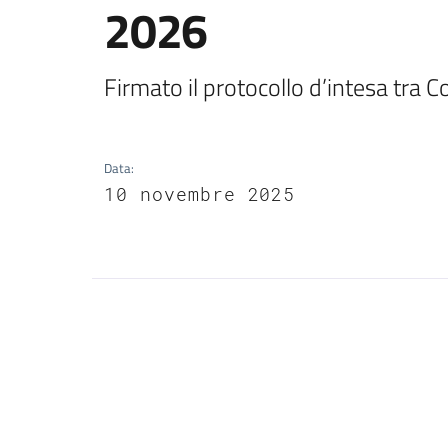
2026
Firmato il protocollo d’intesa tra
Data
:
10 novembre 2025