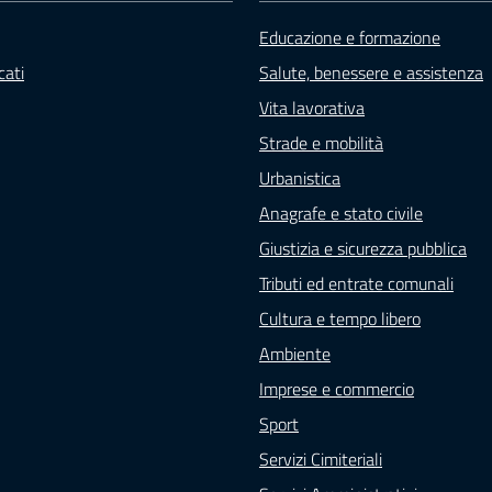
Educazione e formazione
ati
Salute, benessere e assistenza
Vita lavorativa
Strade e mobilità
Urbanistica
Anagrafe e stato civile
Giustizia e sicurezza pubblica
Tributi ed entrate comunali
Cultura e tempo libero
Ambiente
Imprese e commercio
Sport
Servizi Cimiteriali