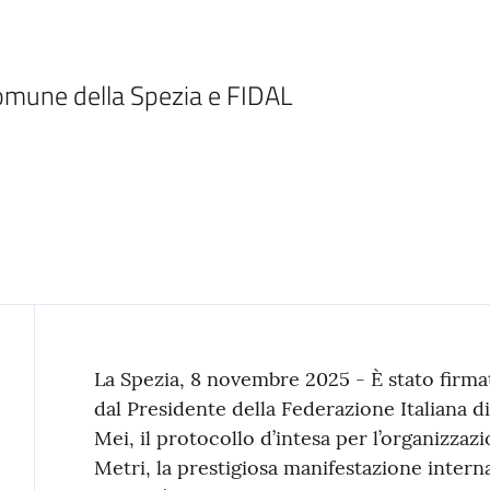
 Comune della Spezia e FIDAL
Contenuto
La Spezia, 8 novembre 2025 - È stato firmat
dal Presidente della Federazione Italiana di
Mei, il protocollo d’intesa per l’organizza
Metri, la prestigiosa manifestazione interna