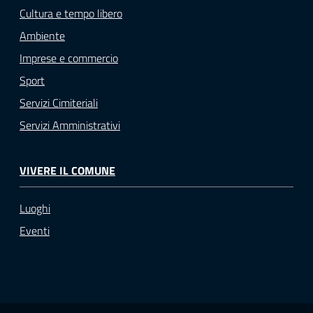
Cultura e tempo libero
Ambiente
Imprese e commercio
Sport
Servizi Cimiteriali
Servizi Amministrativi
VIVERE IL COMUNE
Luoghi
Eventi